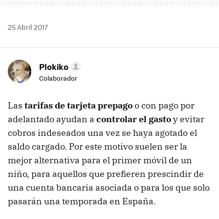
25 Abril 2017
Plokiko
Colaborador
Las
tarifas de tarjeta prepago
o con pago por
adelantado ayudan a
controlar el gasto
y evitar
cobros indeseados una vez se haya agotado el
saldo cargado. Por este motivo suelen ser la
mejor alternativa para el primer móvil de un
niño, para aquellos que prefieren prescindir de
una cuenta bancaria asociada o para los que solo
pasarán una temporada en España.