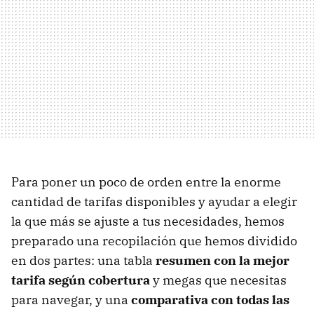
Para poner un poco de orden entre la enorme
cantidad de tarifas disponibles y ayudar a elegir
la que más se ajuste a tus necesidades, hemos
preparado una recopilación que hemos dividido
en dos partes: una tabla
resumen con la mejor
tarifa según cobertura
y megas que necesitas
para navegar, y una
comparativa con todas las