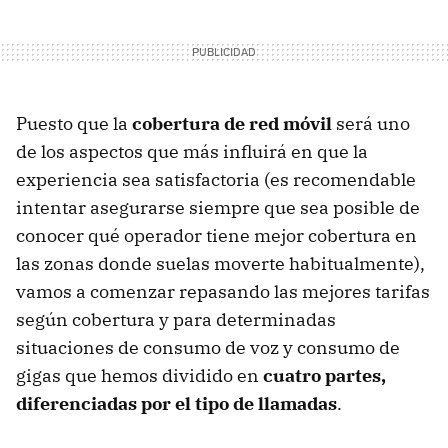
Puesto que la
cobertura de red móvil
será uno
de los aspectos que más influirá en que la
experiencia sea satisfactoria (es recomendable
intentar asegurarse siempre que sea posible de
conocer qué operador tiene mejor cobertura en
las zonas donde suelas moverte habitualmente),
vamos a comenzar repasando las mejores tarifas
según cobertura y para determinadas
situaciones de consumo de voz y consumo de
gigas que hemos dividido en
cuatro partes,
diferenciadas por el tipo de llamadas
.