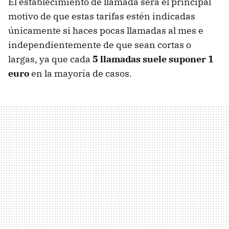
El establecimiento de llamada será el principal
motivo de que estas tarifas estén indicadas
únicamente si haces pocas llamadas al mes e
independientemente de que sean cortas o
largas, ya que cada
5 llamadas suele suponer 1
euro
en la mayoría de casos.