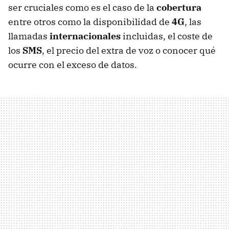
ser cruciales como es el caso de la
cobertura
entre otros como la disponibilidad de
4G
, las
llamadas
internacionales
incluidas, el coste de
los
SMS
, el precio del extra de voz o conocer qué
ocurre con el exceso de datos.