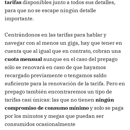
tarifas
disponibles junto a todos sus detalles,
para que no se escape ningún detalle
importante.
Centrándonos en las tarifas para hablar y
navegar con al menos un giga, hay que tener en
cuenta que al igual que en contrato, cobran una
cuota mensual
aunque en el caso del prepago
sólo se renovará en caso de que hayamos
recargado previamente o tengamos saldo
suficiente para la renovación de la tarifa. Pero en
prepago también encontraremos un tipo de
tarifas casi únicas: las que no tienen
ningún
compromiso de consumo mínimo
y solo se paga
por los minutos y megas que puedan ser
consumidos ocasionalmente