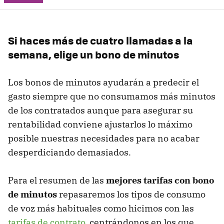
Si haces más de cuatro llamadas a la
semana, elige un bono de minutos
Los bonos de minutos ayudarán a predecir el
gasto siempre que no consumamos más minutos
de los contratados aunque para asegurar su
rentabilidad conviene ajustarlos lo máximo
posible nuestras necesidades para no acabar
desperdiciando demasiados.
Para el resumen de las
mejores tarifas con bono
de minutos
repasaremos los tipos de consumo
de voz más habituales como hicimos con las
tarifas de contrato
, centrándonos en los que