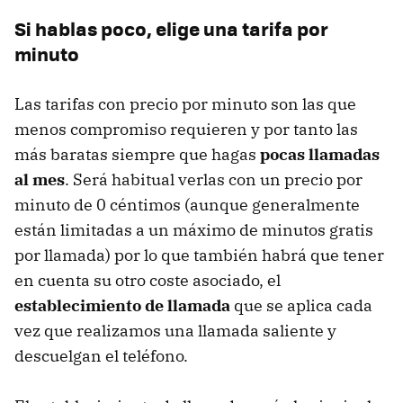
Si hablas poco, elige una tarifa por
minuto
Las tarifas con precio por minuto son las que
menos compromiso requieren y por tanto las
más baratas siempre que hagas
pocas llamadas
al mes
. Será habitual verlas con un precio por
minuto de 0 céntimos (aunque generalmente
están limitadas a un máximo de minutos gratis
por llamada) por lo que también habrá que tener
en cuenta su otro coste asociado, el
establecimiento de llamada
que se aplica cada
vez que realizamos una llamada saliente y
descuelgan el teléfono.