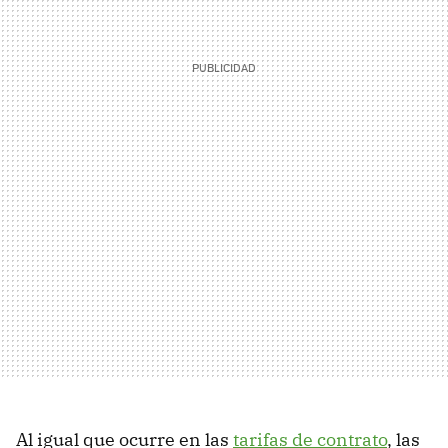
Al igual que ocurre en las
tarifas de contrato
, las