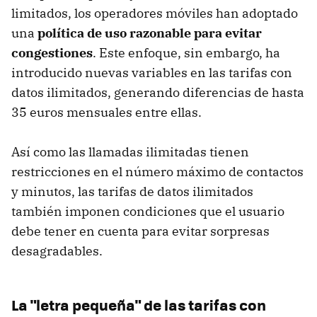
limitados, los operadores móviles han adoptado
una
política de uso razonable para evitar
congestiones
. Este enfoque, sin embargo, ha
introducido nuevas variables en las tarifas con
datos ilimitados, generando diferencias de hasta
35 euros mensuales entre ellas.
Así como las llamadas ilimitadas tienen
restricciones en el número máximo de contactos
y minutos, las tarifas de datos ilimitados
también imponen condiciones que el usuario
debe tener en cuenta para evitar sorpresas
desagradables.
La "letra pequeña" de las tarifas con