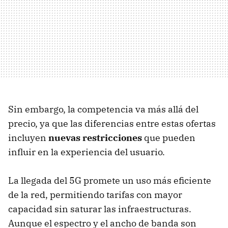
Sin embargo, la competencia va más allá del
precio, ya que las diferencias entre estas ofertas
incluyen
nuevas restricciones
que pueden
influir en la experiencia del usuario.
La llegada del 5G promete un uso más eficiente
de la red, permitiendo tarifas con mayor
capacidad sin saturar las infraestructuras.
Aunque el espectro y el ancho de banda son