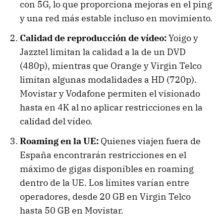
con 5G, lo que proporciona mejoras en el ping
y una red más estable incluso en movimiento.
Calidad de reproducción de vídeo:
Yoigo y
Jazztel limitan la calidad a la de un DVD
(480p), mientras que Orange y Virgin Telco
limitan algunas modalidades a HD (720p).
Movistar y Vodafone permiten el visionado
hasta en 4K al no aplicar restricciones en la
calidad del vídeo.
Roaming en la UE:
Quienes viajen fuera de
España encontrarán restricciones en el
máximo de gigas disponibles en roaming
dentro de la UE. Los límites varían entre
operadores, desde 20 GB en Virgin Telco
hasta 50 GB en Movistar.