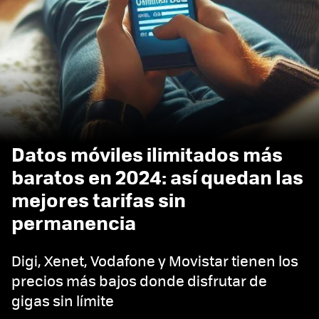
Datos móviles ilimitados más
baratos en 2024: así quedan las
mejores tarifas sin
permanencia
Digi, Xenet, Vodafone y Movistar tienen los
precios más bajos donde disfrutar de
gigas sin límite