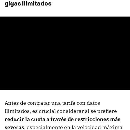
gigas ilimitados
Antes de contratar una tarifa con datos
ilimitados, es crucial considerar si se prefiere
reducir la cuota a través de restricciones más
severas
, especialmente en la velocidad máxima