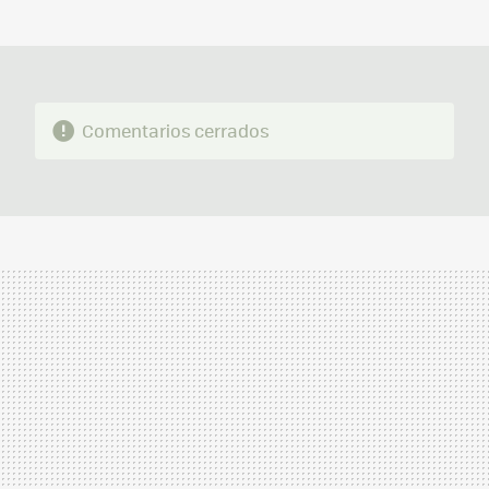
MAIL
Comentarios cerrados