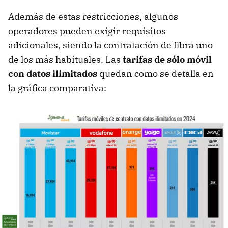
Además de estas restricciones, algunos
operadores pueden exigir requisitos
adicionales, siendo la contratación de fibra uno
de los más habituales. Las
tarifas de sólo móvil
con datos ilimitados
quedan como se detalla en
la gráfica comparativa: