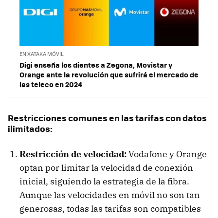
EN XATAKA MÓVIL
Digi enseña los dientes a Zegona, Movistar y
Orange ante la revolución que sufrirá el mercado de
las teleco en 2024
Restricciones comunes en las tarifas con datos
ilimitados:
Restricción de velocidad:
Vodafone y Orange
optan por limitar la velocidad de conexión
inicial, siguiendo la estrategia de la fibra.
Aunque las velocidades en móvil no son tan
generosas, todas las tarifas son compatibles