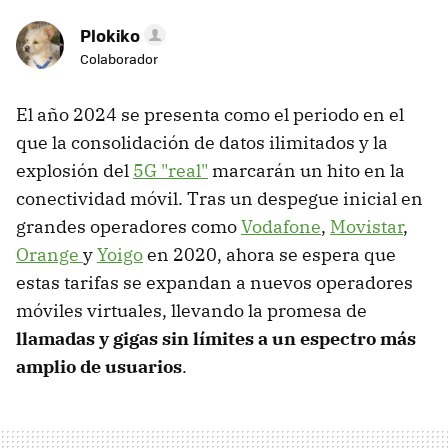
Plokiko
Colaborador
El año 2024 se presenta como el periodo en el
que la consolidación de datos ilimitados y la
explosión del
5G "real"
marcarán un hito en la
conectividad móvil. Tras un despegue inicial en
grandes operadores como
Vodafone
,
Movistar
,
Orange
y
Yoigo
en 2020, ahora se espera que
estas tarifas se expandan a nuevos operadores
móviles virtuales, llevando la promesa de
llamadas y gigas sin límites a un espectro más
amplio de usuarios
.