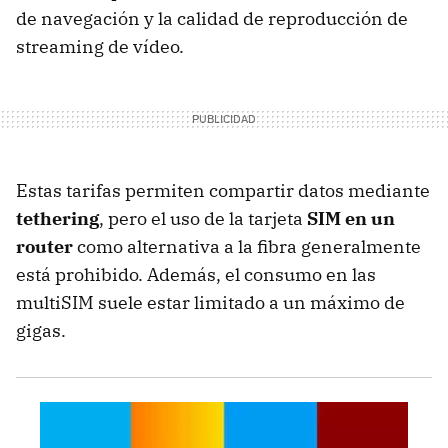
de navegación y la calidad de reproducción de
streaming de vídeo.
Estas tarifas permiten compartir datos mediante
tethering
, pero el uso de la tarjeta
SIM en un
router
como alternativa a la fibra generalmente
está prohibido. Además, el consumo en las
multiSIM suele estar limitado a un máximo de
gigas.