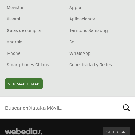
Movistar
Apple
Xiaomi
Aplicaciones
Guías de compra
Territorio Samsung
Android
5g
iPhone
WhatsApp
Smartphones Chinos
Conectividad y Redes
VER MÁS TEMAS
BUSCA
SUBIR