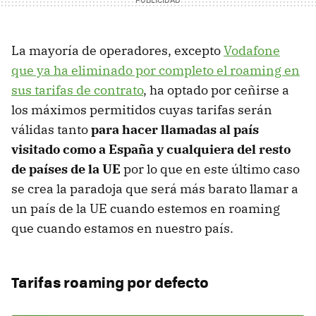
La mayoría de operadores, excepto
Vodafone
que ya ha eliminado por completo el roaming en
sus tarifas de contrato
, ha optado por ceñirse a
los máximos permitidos cuyas tarifas serán
válidas tanto
para hacer llamadas al país
visitado como a España y cualquiera del resto
de países de la UE
por lo que en este último caso
se crea la paradoja que será más barato llamar a
un país de la UE cuando estemos en roaming
que cuando estamos en nuestro país.
Tarifas roaming por defecto