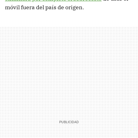
móvil fuera del país de origen.