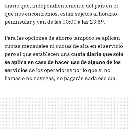
diario que, independientemente del país en el
que nos encontremos, están sujetos al horario
peninsular y van de las 00:00 a las 23:59.
Para las opciones de ahorro tampoco se aplican
cuotas mensuales ni cuotas de alta en el servicio
pero si que establecen una
cuota diaria que solo
se aplica en caso de hacer uso de alguno de los
servicios
de los operadores por lo que si no
llamas o no navegas, no pagarás nada ese día.