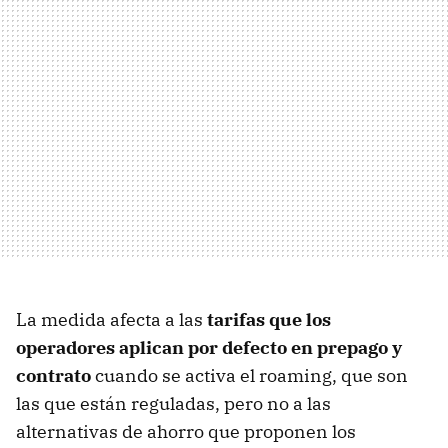
La medida afecta a las
tarifas que los
operadores aplican por defecto en prepago y
contrato
cuando se activa el roaming, que son
las que están reguladas, pero no a las
alternativas de ahorro que proponen los