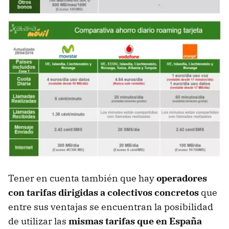
Tener en cuenta también que hay
operadores
con tarifas dirigidas a colectivos concretos
que
entre sus ventajas se encuentran la posibilidad
de utilizar las
mismas tarifas que en España