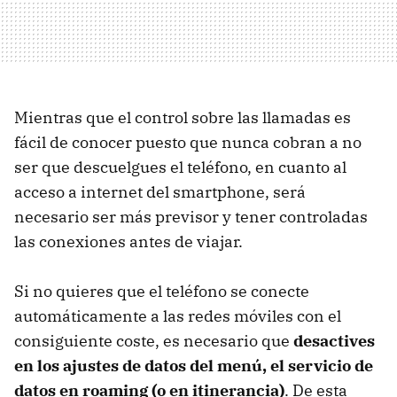
Mientras que el control sobre las llamadas es
fácil de conocer puesto que nunca cobran a no
ser que descuelgues el teléfono, en cuanto al
acceso a internet del smartphone, será
necesario ser más previsor y tener controladas
las conexiones antes de viajar.
Si no quieres que el teléfono se conecte
automáticamente a las redes móviles con el
consiguiente coste, es necesario que
desactives
en los ajustes de datos del menú, el servicio de
datos en roaming (o en itinerancia)
. De esta