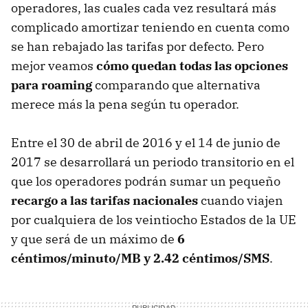
operadores, las cuales cada vez resultará más
complicado amortizar teniendo en cuenta como
se han rebajado las tarifas por defecto. Pero
mejor veamos
cómo quedan todas las opciones
para roaming
comparando que alternativa
merece más la pena según tu operador.
Entre el 30 de abril de 2016 y el 14 de junio de
2017 se desarrollará un periodo transitorio en el
que los operadores podrán sumar un pequeño
recargo a las tarifas nacionales
cuando viajen
por cualquiera de los veintiocho Estados de la UE
y que será de un máximo de
6
céntimos/minuto/MB y 2.42 céntimos/SMS
.