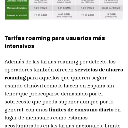
Tarifas roaming para usuarios más
intensivos
Además de las tarifas roaming por defecto, los
operadores también ofrecen
servicios de ahorro
roaming
para aquellos que quieren seguir
usando el móvil como lo hacen en España sin
tener que preocuparse demasiado por el
sobrecoste que pueda suponer aunque por lo
general, con unos
límites de consumo diario
en
lugar de mensuales como estamos
acostumbrados en las tarifas nacionales. Límite