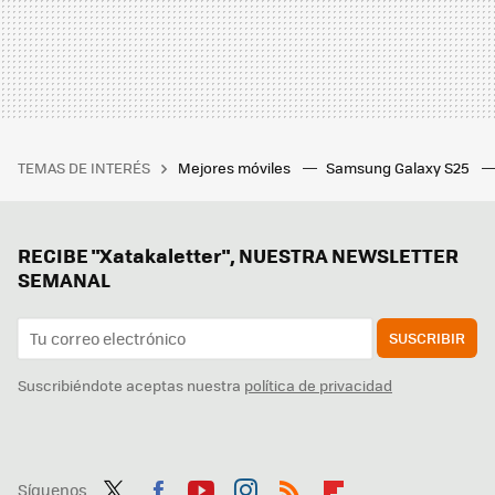
TEMAS DE INTERÉS
Mejores móviles
Samsung Galaxy S25
RECIBE "Xatakaletter", NUESTRA NEWSLETTER
SEMANAL
SUSCRIBIR
Suscribiéndote aceptas nuestra
política de privacidad
Síguenos