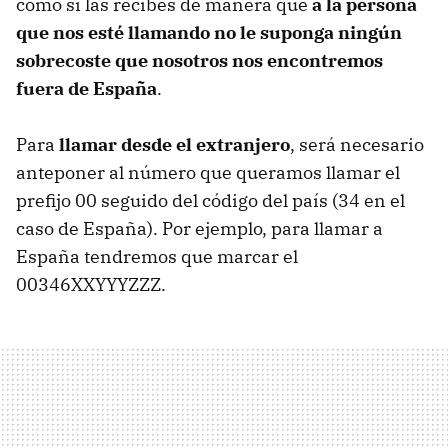
como si las recibes de manera que
a la persona
que nos esté llamando no le suponga ningún
sobrecoste que nosotros nos encontremos
fuera de España
.
Para
llamar desde el extranjero
, será necesario
anteponer al número que queramos llamar el
prefijo 00 seguido del código del país (34 en el
caso de España). Por ejemplo, para llamar a
España tendremos que marcar el
00346XXYYYZZZ.