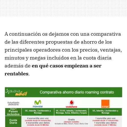
A continuación os dejamos con una comparativa
de las diferentes propuestas de ahorro de los
principales operadores con los precios, ventajas,
minutos y megas incluidos en la cuota diaria
además de
en qué casos empiezan a ser
rentables
.