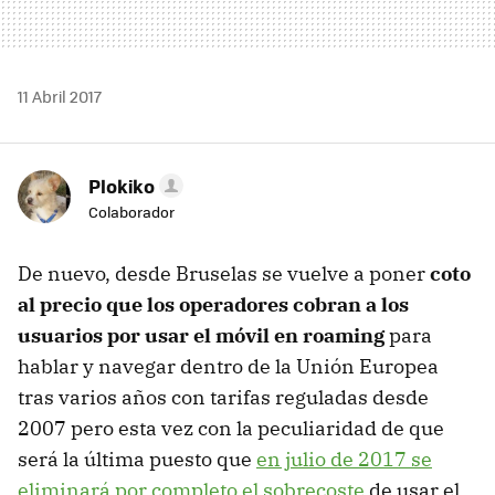
11 Abril 2017
Plokiko
Colaborador
De nuevo, desde Bruselas se vuelve a poner
coto
al precio que los operadores cobran a los
usuarios por usar el móvil en roaming
para
hablar y navegar dentro de la Unión Europea
tras varios años con tarifas reguladas desde
2007 pero esta vez con la peculiaridad de que
será la última puesto que
en julio de 2017 se
eliminará por completo el sobrecoste
de usar el