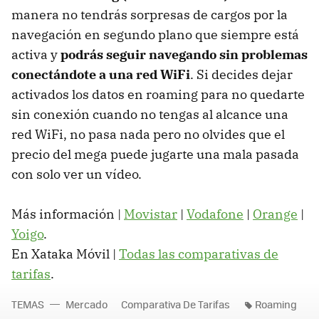
manera no tendrás sorpresas de cargos por la
navegación en segundo plano que siempre está
activa y
podrás seguir navegando sin problemas
conectándote a una red WiFi
. Si decides dejar
activados los datos en roaming para no quedarte
sin conexión cuando no tengas al alcance una
red WiFi, no pasa nada pero no olvides que el
precio del mega puede jugarte una mala pasada
con solo ver un vídeo.
Más información |
Movistar
|
Vodafone
|
Orange
|
Yoigo
.
En Xataka Móvil |
Todas las comparativas de
tarifas
.
TEMAS
Mercado
Comparativa De Tarifas
Roaming