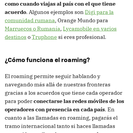
como cuando viajas al país con el que tiene
acuerdo
. Algunos ejemplos son
Digi para la
comunidad rumana
, Orange Mundo para
Marruecos o Rumanía
,
Lycamobile en varios
destinos
o
Truphone
si eres profesional.
¿Cómo funciona el roaming?
El roaming permite seguir hablando y
navegando más allá de nuestras fronteras
gracias a los acuerdos que tiene cada operador
para poder
conectarse las redes móviles de los
operadores con presencia en cada país
. En
cuanto a las llamadas en roaming, pagarás el
tramo internacional tanto si haces llamadas