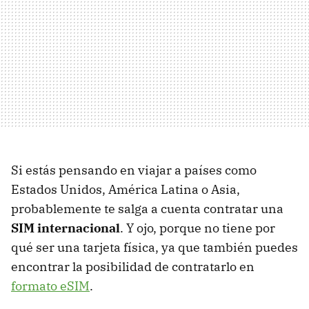
Si estás pensando en viajar a países como
Estados Unidos, América Latina o Asia,
probablemente te salga a cuenta contratar una
SIM internacional
. Y ojo, porque no tiene por
qué ser una tarjeta física, ya que también puedes
encontrar la posibilidad de contratarlo en
formato eSIM
.