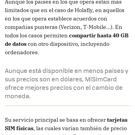
Aunque los países en los que opera están más
limitados que en el caso de Holafly, en aquellos
en los que opera establece acuerdos con
compañías punteras (Verizon, T-Mobile...). En
todos los casos permiten
compartir hasta 40 GB
de datos
con otro dispositivo, incluyendo
ordenadores.
Aunque está disponible en menos países y
sus precios son en dólares, MiSimCard
ofrece mejores precios con el cambio de
moneda.
Su servicio principal se basa en ofrecer
tarjetas
SIM físicas
, las cuales varían también de precio