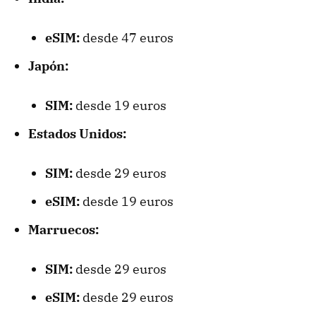
eSIM:
desde 47 euros
Japón:
SIM:
desde 19 euros
Estados Unidos:
SIM:
desde 29 euros
eSIM:
desde 19 euros
Marruecos:
SIM:
desde 29 euros
eSIM:
desde 29 euros