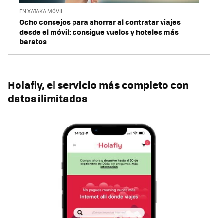
EN XATAKA MÓVIL
Ocho consejos para ahorrar al contratar viajes
desde el móvil: consigue vuelos y hoteles más
baratos
Holafly, el servicio más completo con
datos ilimitados