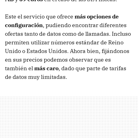
Este el servicio que ofrece
más opciones de
configuración
, pudiendo encontrar diferentes
ofertas tanto de datos como de llamadas. Incluso
permiten utilizar números estándar de Reino
Unido o Estados Unidos. Ahora bien, fijándonos
en sus precios podemos observar que es
también el
más caro
, dado que parte de tarifas
de datos muy limitadas.