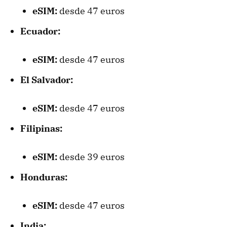
eSIM:
desde 47 euros
Ecuador:
eSIM:
desde 47 euros
El Salvador:
eSIM:
desde 47 euros
Filipinas:
eSIM:
desde 39 euros
Honduras:
eSIM:
desde 47 euros
India: