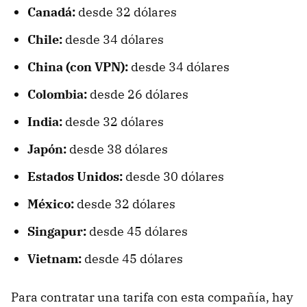
Canadá:
desde 32 dólares
Chile:
desde 34 dólares
China (con VPN):
desde 34 dólares
Colombia:
desde 26 dólares
India:
desde 32 dólares
Japón:
desde 38 dólares
Estados Unidos:
desde 30 dólares
México:
desde 32 dólares
Singapur:
desde 45 dólares
Vietnam:
desde 45 dólares
Para contratar una tarifa con esta compañía, hay