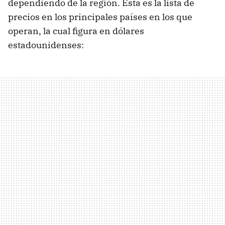
dependiendo de la región. Esta es la lista de
precios en los principales países en los que
operan, la cual figura en dólares
estadounidenses: