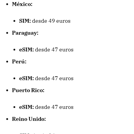
México:
SIM:
desde 49 euros
Paraguay:
eSIM:
desde 47 euros
Perú:
eSIM:
desde 47 euros
Puerto Rico:
eSIM:
desde 47 euros
Reino Unido: