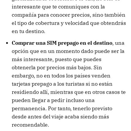
interesante que te comuniques con la
compañía para conocer precios, sino también
el tipo de cobertura y velocidad que obtendrás
en tu destino.
Comprar una SIM prepago en el destino
, una
opción que en un momento dado puede ser la
más interesante, puesto que puedes
obtenerla por precios más bajos. Sin
embargo, no en todos los países venden
tarjetas prepago a los turistas si no están
residiendo allí, mientras que en otros casos te
pueden llegar a pedir incluso una
permanencia. Por tanto, tenerlo previsto
desde antes del viaje acaba siendo más
recomendable.