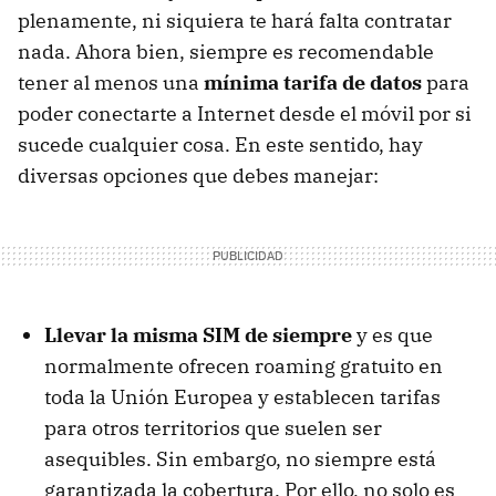
plenamente, ni siquiera te hará falta contratar
nada. Ahora bien, siempre es recomendable
tener al menos una
mínima tarifa de datos
para
poder conectarte a Internet desde el móvil por si
sucede cualquier cosa. En este sentido, hay
diversas opciones que debes manejar:
Llevar la misma SIM de siempre
y es que
normalmente ofrecen roaming gratuito en
toda la Unión Europea y establecen tarifas
para otros territorios que suelen ser
asequibles. Sin embargo, no siempre está
garantizada la cobertura. Por ello, no solo es