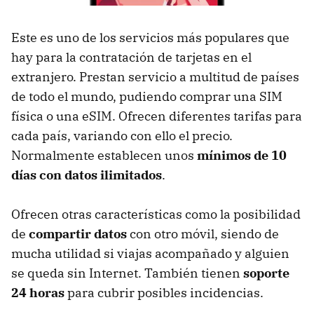
Este es uno de los servicios más populares que
hay para la contratación de tarjetas en el
extranjero. Prestan servicio a multitud de países
de todo el mundo, pudiendo comprar una SIM
física o una eSIM. Ofrecen diferentes tarifas para
cada país, variando con ello el precio.
Normalmente establecen unos
mínimos de 10
días con datos ilimitados
.
Ofrecen otras características como la posibilidad
de
compartir datos
con otro móvil, siendo de
mucha utilidad si viajas acompañado y alguien
se queda sin Internet. También tienen
soporte
24 horas
para cubrir posibles incidencias.