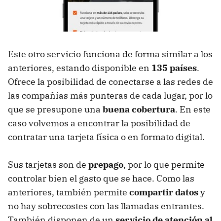
Este otro servicio funciona de forma similar a los
anteriores, estando disponible en
135 países
.
Ofrece la posibilidad de conectarse a las redes de
las compañías más punteras de cada lugar, por lo
que se presupone una
buena cobertura
. En este
caso volvemos a encontrar la posibilidad de
contratar una tarjeta física o en formato digital.
Sus tarjetas son de
prepago
, por lo que permite
controlar bien el gasto que se hace. Como las
anteriores, también permite
compartir datos
y
no hay sobrecostes con las llamadas entrantes.
También disponen de un
servicio de atención al