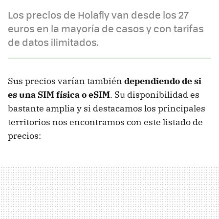
Los precios de Holafly van desde los 27
euros en la mayoría de casos y con tarifas
de datos ilimitados.
Sus precios varían también
dependiendo de si
es una SIM física o eSIM
. Su disponibilidad es
bastante amplia y si destacamos los principales
territorios nos encontramos con este listado de
precios: