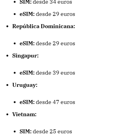
SIM:
desde 34 euros
eSIM:
desde 29 euros
República Dominicana:
eSIM:
desde 29 euros
Singapur:
eSIM:
desde 39 euros
Uruguay:
eSIM:
desde 47 euros
Vietnam:
SIM:
desde 25 euros