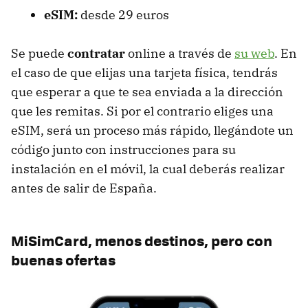
eSIM:
desde 29 euros
Se puede
contratar
online a través de
su web
. En
el caso de que elijas una tarjeta física, tendrás
que esperar a que te sea enviada a la dirección
que les remitas. Si por el contrario eliges una
eSIM, será un proceso más rápido, llegándote un
código junto con instrucciones para su
instalación en el móvil, la cual deberás realizar
antes de salir de España.
MiSimCard, menos destinos, pero con
buenas ofertas