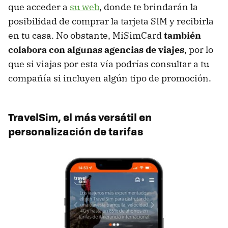
que acceder a
su web
, donde te brindarán la
posibilidad de comprar la tarjeta SIM y recibirla
en tu casa. No obstante, MiSimCard
también
colabora con algunas agencias de viajes
, por lo
que si viajas por esta vía podrías consultar a tu
compañía si incluyen algún tipo de promoción.
TravelSim, el más versátil en
personalización de tarifas