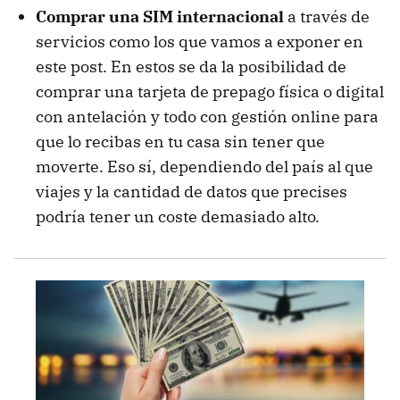
Comprar una SIM internacional
a través de
servicios como los que vamos a exponer en
este post. En estos se da la posibilidad de
comprar una tarjeta de prepago física o digital
con antelación y todo con gestión online para
que lo recibas en tu casa sin tener que
moverte. Eso sí, dependiendo del país al que
viajes y la cantidad de datos que precises
podría tener un coste demasiado alto.