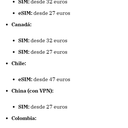
SIM:
desde 32 euros
eSIM:
desde 27 euros
Canadá:
SIM:
desde 32 euros
SIM:
desde 27 euros
Chile:
eSIM:
desde 47 euros
China (con VPN):
SIM:
desde 27 euros
Colombia: