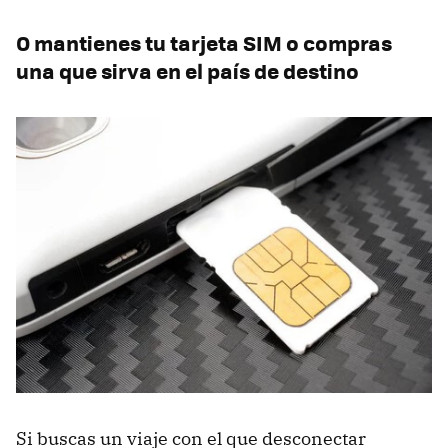
O mantienes tu tarjeta SIM o compras
una que sirva en el país de destino
Si buscas un viaje con el que desconectar