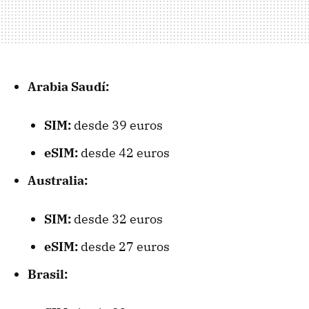
Arabia Saudí:
SIM:
desde 39 euros
eSIM:
desde 42 euros
Australia:
SIM:
desde 32 euros
eSIM:
desde 27 euros
Brasil: