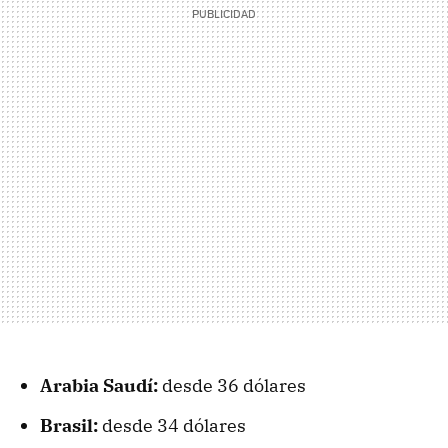
Arabia Saudí:
desde 36 dólares
Brasil:
desde 34 dólares