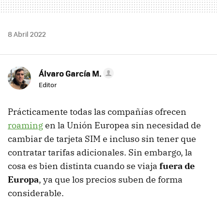
8 Abril 2022
Álvaro García M.
Editor
Prácticamente todas las compañías ofrecen
roaming
en la Unión Europea sin necesidad de
cambiar de tarjeta SIM e incluso sin tener que
contratar tarifas adicionales. Sin embargo, la
cosa es bien distinta cuando se viaja
fuera de
Europa
, ya que los precios suben de forma
considerable.