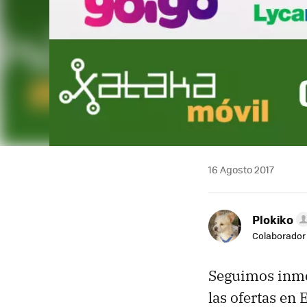
16 Agosto 2017
Plokiko
Colaborador
Seguimos inme
las ofertas en