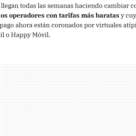
 llegan todas las semanas haciendo cambiar 
los operadores con tarifas más baratas
y cuy
pago ahora están coronados por virtuales atí
il o Happy Móvil.