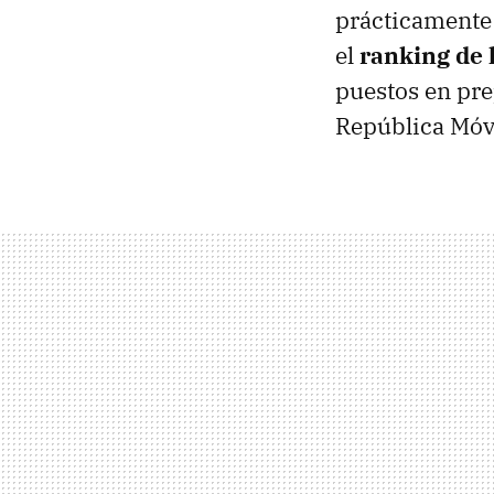
prácticamente
el
ranking de 
puestos en pre
República Móv