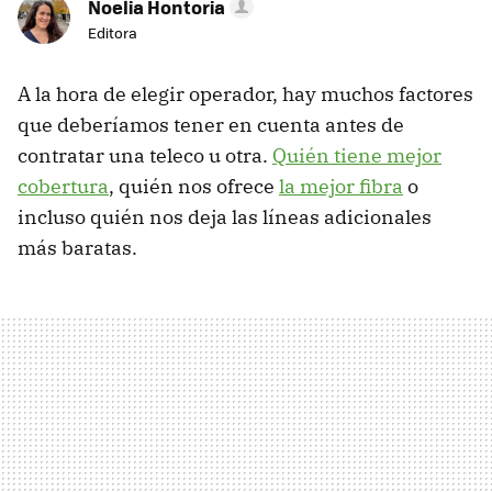
Noelia Hontoria
Editora
A la hora de elegir operador, hay muchos factores
que deberíamos tener en cuenta antes de
contratar una teleco u otra.
Quién tiene mejor
cobertura
, quién nos ofrece
la mejor fibra
o
incluso quién nos deja las líneas adicionales
más baratas.