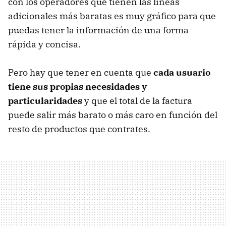
con los operadores que tienen las líneas
adicionales más baratas es muy gráfico para que
puedas tener la información de una forma
rápida y concisa.
Pero hay que tener en cuenta que
cada usuario
tiene sus propias necesidades y
particularidades
y que el total de la factura
puede salir más barato o más caro en función del
resto de productos que contrates.