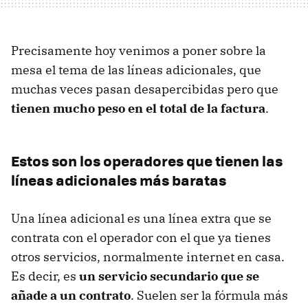
Precisamente hoy venimos a poner sobre la
mesa el tema de las líneas adicionales, que
muchas veces pasan desapercibidas pero que
tienen mucho peso en el total de la factura
.
Estos son los operadores que tienen las
líneas adicionales más baratas
Una línea adicional es una línea extra que se
contrata con el operador con el que ya tienes
otros servicios, normalmente internet en casa.
Es decir, es
un servicio secundario que se
añade a un contrato
. Suelen ser la fórmula más