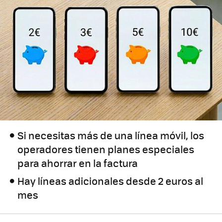
Si necesitas más de una línea móvil, los
operadores tienen planes especiales
para ahorrar en la factura
Hay líneas adicionales desde 2 euros al
mes