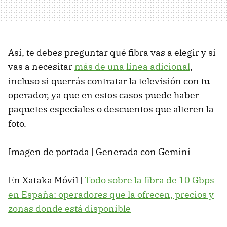
Así, te debes preguntar qué fibra vas a elegir y si
vas a necesitar
más de una línea adicional
,
incluso si querrás contratar la televisión con tu
operador, ya que en estos casos puede haber
paquetes especiales o descuentos que alteren la
foto.
Imagen de portada | Generada con Gemini
En Xataka Móvil |
Todo sobre la fibra de 10 Gbps
en España: operadores que la ofrecen, precios y
zonas donde está disponible