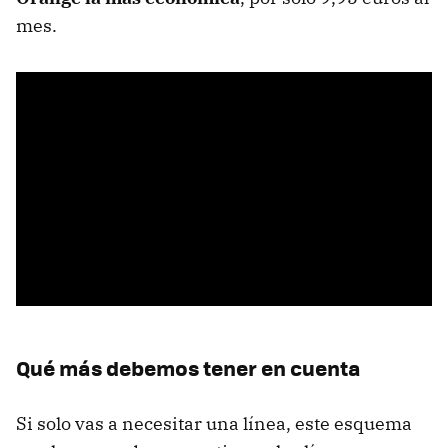
mes.
Qué más debemos tener en cuenta
Si solo vas a necesitar una línea, este esquema