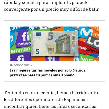
rápida y sencilla para ampliar tu paquete
convergente por un precio muy difícil de batir.
EN XATAKA MÓVIL
Las mejores tarifas móviles por solo 5 euros:
perfectas para tu primer smartphone
Teniendo esto en cuenta, hemos barrido entre
los diferentes operadores de España para
encontrar quién tiene las líneas secundarias