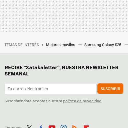
TEMAS DE INTERÉS
Mejores móviles
Samsung Galaxy S25
RECIBE "Xatakaletter", NUESTRA NEWSLETTER
SEMANAL
SUSCRIBIR
Suscribiéndote aceptas nuestra
política de privacidad
Síguenos