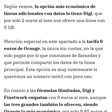
Según vemos,
la opción más económica de
líneas adicionales con datos la tiene Digi
, que
por solo 2 euros al mes nos ofrece una línea con
5 GB.
Mención especial en este apartado a la
tarifa 0
euros de Orange
, la única sin cuotas, en la que
solo pagas por lo que consumas de llamadas y
que permite compartir los datos de tu línea
principal. Esta opción es muy interesnate si
queremos un número móvil con poco uso.
En cuanto a las
fórmulas ilimitadas, Digi y
Finetwork empatan
con 8 euros al mes, aunque
las tres grandes también lo ofrecen, siendo
Orange la más económica
, por solo 9,95 euros al