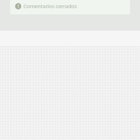
Comentarios cerrados