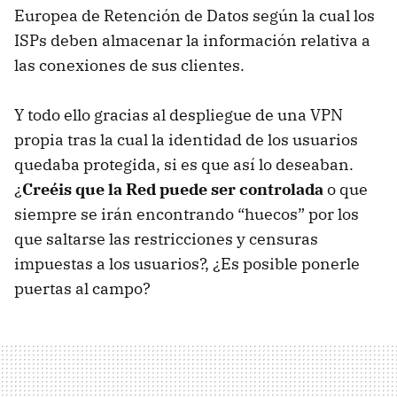
Europea de Retención de Datos según la cual los
ISPs deben almacenar la información relativa a
las conexiones de sus clientes.
Y todo ello gracias al despliegue de una
VPN
propia tras la cual la identidad de los usuarios
quedaba protegida, si es que así lo deseaban.
¿
Creéis que la Red puede ser controlada
o que
siempre se irán encontrando “huecos” por los
que saltarse las restricciones y censuras
impuestas a los usuarios?, ¿Es posible ponerle
puertas al campo?