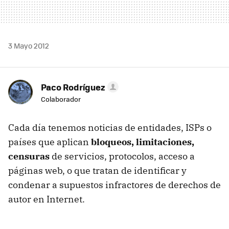
3 Mayo 2012
Paco Rodríguez
Colaborador
Cada día tenemos noticias de entidades, ISPs o
países que aplican
bloqueos, limitaciones,
censuras
de servicios, protocolos, acceso a
páginas web, o que tratan de identificar y
condenar a supuestos infractores de derechos de
autor en Internet.