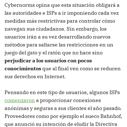
Cybernorms opina que esta situación obligará a
las autoridades e ISPs a ir imponiendo cada vez
medidas más restrictivas para controlar cómo
navegan sus ciudadanos. Sin embargo, los
usuarios irán a su vez desarrollando nuevos
métodos para saltarse las restricciones en un
juego del gato y el ratón que no hace sino
perjudicar a los usuarios con pocos
conocimientos
que al final ven como se reducen
sus derechos en Internet.
Pensando en este tipo de usuarios, algunos ISPs
comenzaron
a proporcionar conexiones
anónimas y seguras a sus clientes el año pasado.
Proveedores como por ejemplo el sueco Bahnhof,
que anunció su intención de eludir la Directiva