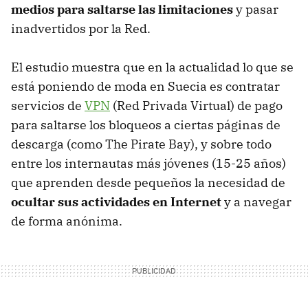
medios para saltarse las limitaciones
y pasar
inadvertidos por la Red.
El estudio muestra que en la actualidad lo que se
está poniendo de moda en Suecia es contratar
servicios de
VPN
(Red Privada Virtual) de pago
para saltarse los bloqueos a ciertas páginas de
descarga (como The Pirate Bay), y sobre todo
entre los internautas más jóvenes (15-25 años)
que aprenden desde pequeños la necesidad de
ocultar sus actividades en Internet
y a navegar
de forma anónima.