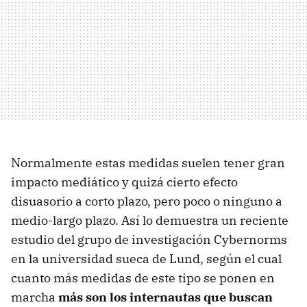
Normalmente estas medidas suelen tener gran
impacto mediático y quizá cierto efecto
disuasorio a corto plazo, pero poco o ninguno a
medio-largo plazo. Así lo demuestra un reciente
estudio del grupo de investigación Cybernorms
en la universidad sueca de Lund, según el cual
cuanto más medidas de este tipo se ponen en
marcha
más son los internautas que buscan