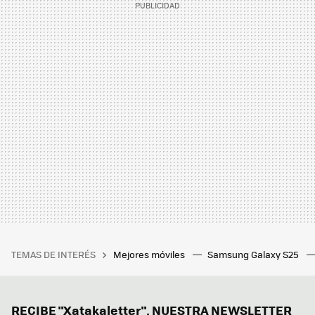
TEMAS DE INTERÉS
Mejores móviles
Samsung Galaxy S25
RECIBE "Xatakaletter", NUESTRA NEWSLETTER