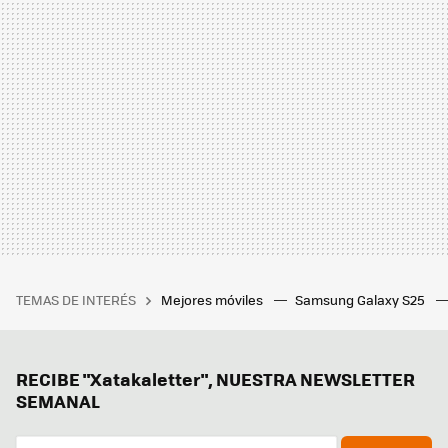
TEMAS DE INTERÉS
Mejores móviles
Samsung Galaxy S25
RECIBE "Xatakaletter", NUESTRA NEWSLETTER
SEMANAL