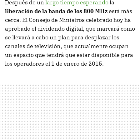
Después de un
largo tiempo esperando
la
liberación de la banda de los 800 MHz
está más
cerca. El Consejo de Ministros celebrado hoy ha
aprobado el dividendo digital, que marcará como
se llevará a cabo un plan para desplazar los
canales de televisión, que actualmente ocupan
un espacio que tendrá que estar disponible para
los operadores el 1 de enero de 2015.