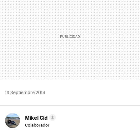
19 Septiembre 2014
Mikel Cid
Colaborador