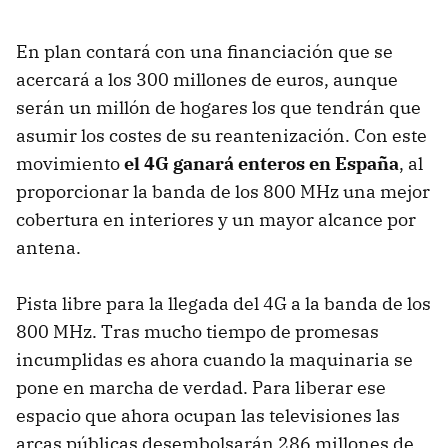
En plan contará con una financiación que se
acercará a los 300 millones de euros, aunque
serán un millón de hogares los que tendrán que
asumir los costes de su reantenización. Con este
movimiento
el 4G ganará enteros en España
, al
proporcionar la banda de los 800 MHz una mejor
cobertura en interiores y un mayor alcance por
antena.
Pista libre para la llegada del 4G a la banda de los
800 MHz. Tras mucho tiempo de promesas
incumplidas es ahora cuando la maquinaria se
pone en marcha de verdad. Para liberar ese
espacio que ahora ocupan las televisiones las
arcas públicas desembolsarán 286 millones de