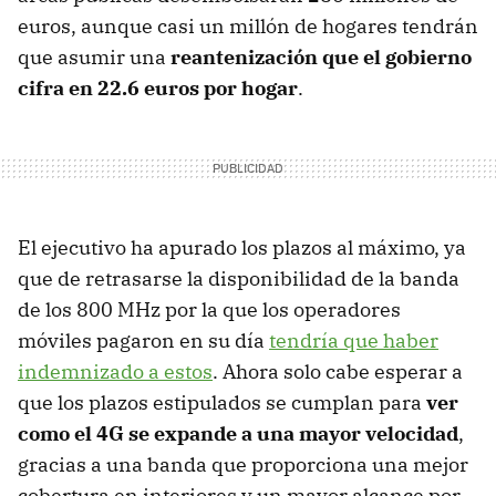
euros, aunque casi un millón de hogares tendrán
que asumir una
reantenización que el gobierno
cifra en 22.6 euros por hogar
.
El ejecutivo ha apurado los plazos al máximo, ya
que de retrasarse la disponibilidad de la banda
de los 800 MHz por la que los operadores
móviles pagaron en su día
tendría que haber
indemnizado a estos
. Ahora solo cabe esperar a
que los plazos estipulados se cumplan para
ver
como el 4G se expande a una mayor velocidad
,
gracias a una banda que proporciona una mejor
cobertura en interiores y un mayor alcance por