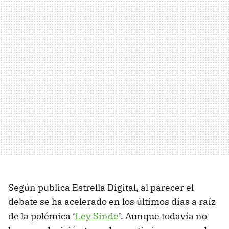
Según publica Estrella Digital, al parecer el
debate se ha acelerado en los últimos días a raíz
de la polémica ‘
Ley Sinde
’. Aunque todavía no