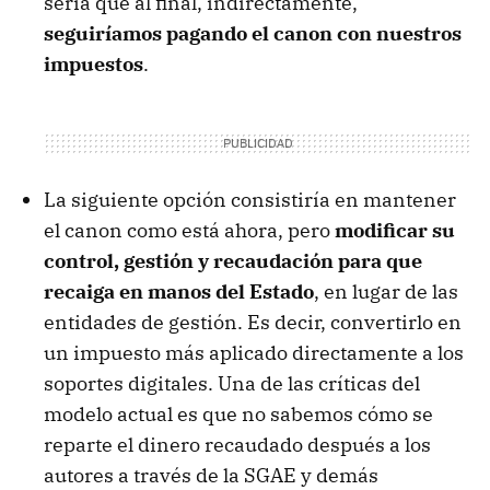
sería que al final, indirectamente,
seguiríamos pagando el canon con nuestros
impuestos
.
La siguiente opción consistiría en mantener
el canon como está ahora, pero
modificar su
control, gestión y recaudación para que
recaiga en manos del Estado
, en lugar de las
entidades de gestión. Es decir, convertirlo en
un impuesto más aplicado directamente a los
soportes digitales. Una de las críticas del
modelo actual es que no sabemos cómo se
reparte el dinero recaudado después a los
autores a través de la
SGAE
y demás