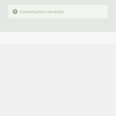
Comentarios cerrados