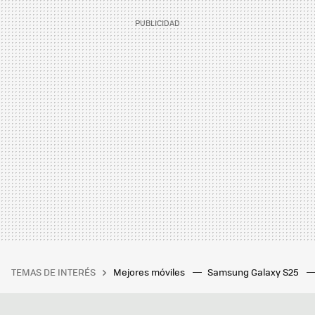
TEMAS DE INTERÉS
Mejores móviles
Samsung Galaxy S25