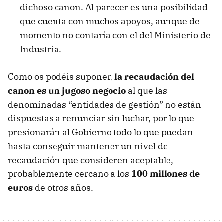
dichoso canon. Al parecer es una posibilidad
que cuenta con muchos apoyos, aunque de
momento no contaría con el del Ministerio de
Industria.
Como os podéis suponer,
la recaudación del
canon es un jugoso negocio
al que las
denominadas “entidades de gestión” no están
dispuestas a renunciar sin luchar, por lo que
presionarán al Gobierno todo lo que puedan
hasta conseguir mantener un nivel de
recaudación que consideren aceptable,
probablemente cercano a los
100 millones de
euros
de otros años.