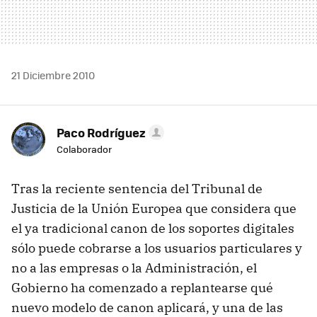
21 Diciembre 2010
Paco Rodríguez
Colaborador
Tras la reciente sentencia del Tribunal de
Justicia de la Unión Europea que considera que
el ya tradicional canon de los soportes digitales
sólo puede cobrarse a los usuarios particulares y
no a las empresas o la Administración, el
Gobierno ha comenzado a replantearse qué
nuevo modelo de canon aplicará, y una de las