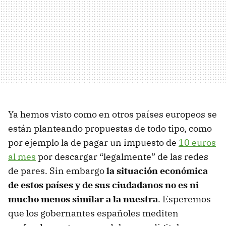
Ya hemos visto como en otros países europeos se
están planteando propuestas de todo tipo, como
por ejemplo la de pagar un impuesto de
10 euros
al mes
por descargar “legalmente” de las redes
de pares. Sin embargo
la situación económica
de estos países y de sus ciudadanos no es ni
mucho menos similar a la nuestra
. Esperemos
que los gobernantes españoles mediten