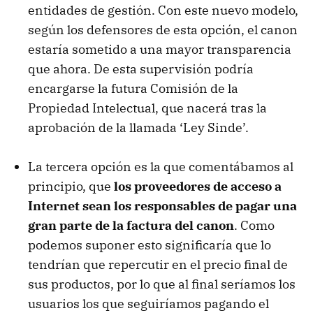
entidades de gestión. Con este nuevo modelo,
según los defensores de esta opción, el canon
estaría sometido a una mayor transparencia
que ahora. De esta supervisión podría
encargarse la futura Comisión de la
Propiedad Intelectual, que nacerá tras la
aprobación de la llamada ‘Ley Sinde’.
La tercera opción es la que comentábamos al
principio, que
los proveedores de acceso a
Internet sean los responsables de pagar una
gran parte de la factura del canon
. Como
podemos suponer esto significaría que lo
tendrían que repercutir en el precio final de
sus productos, por lo que al final seríamos los
usuarios los que seguiríamos pagando el