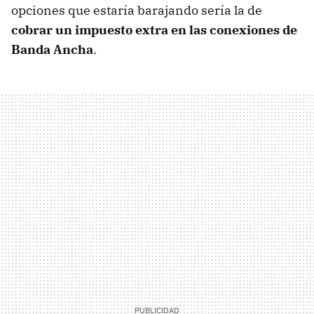
opciones que estaría barajando sería la de
cobrar un impuesto extra en las conexiones de
Banda Ancha
.