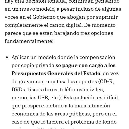
hay una decisión tomada, continúan pensando
en un nuevo modelo, a pesar incluso de algunas
voces en el Gobierno que abogan por suprimir
completamente el canon digital. De momento
parece que se están barajando tres opciones
fundamentalmente:
Aplicar un modelo donde la compensación
por copia privada
se pague con cargo a los
Presupuestos Generales del Estado
, en vez
de gravar con una tasa los soportes (
CD-R
,
DVDs,discos duros, teléfonos móviles,
memorias
USB
, etc.). Esta solución es difícil
que prospere, debido a la mala situación
económica de las arcas públicas, pero en el
caso de que lo hiciera el problema de fondo