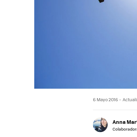
6 Mayo 2016
Actuali
Anna Mar
Colaborador