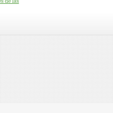
s de las