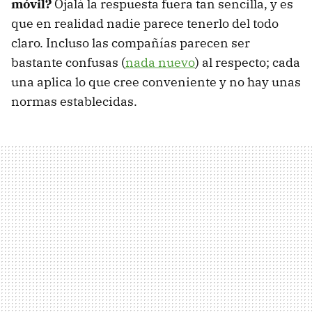
móvil?
Ojalá la respuesta fuera tan sencilla, y es
que en realidad nadie parece tenerlo del todo
claro. Incluso las compañías parecen ser
bastante confusas (
nada nuevo
) al respecto; cada
una aplica lo que cree conveniente y no hay unas
normas establecidas.