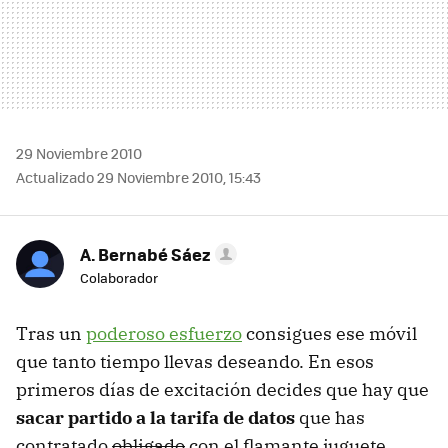
29 Noviembre 2010
Actualizado 29 Noviembre 2010, 15:43
A. Bernabé Sáez
Colaborador
Tras un
poderoso esfuerzo
consigues ese móvil
que tanto tiempo llevas deseando. En esos
primeros días de excitación decides que hay que
sacar partido a la tarifa de datos
que has
contratado
obligado
con el flamante juguete