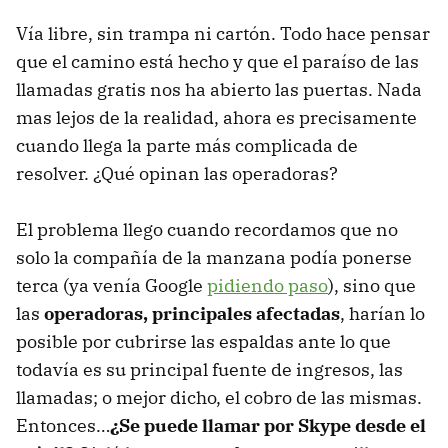
Vía libre, sin trampa ni cartón. Todo hace pensar
que el camino está hecho y que el paraíso de las
llamadas gratis nos ha abierto las puertas. Nada
mas lejos de la realidad, ahora es precisamente
cuando llega la parte más complicada de
resolver. ¿Qué opinan las operadoras?
El problema llego cuando recordamos que no
solo la compañía de la manzana podía ponerse
terca (ya venía Google
pidiendo paso
), sino que
las
operadoras, principales afectadas
, harían lo
posible por cubrirse las espaldas ante lo que
todavía es su principal fuente de ingresos, las
llamadas; o mejor dicho, el cobro de las mismas.
Entonces…
¿Se puede llamar por Skype desde el