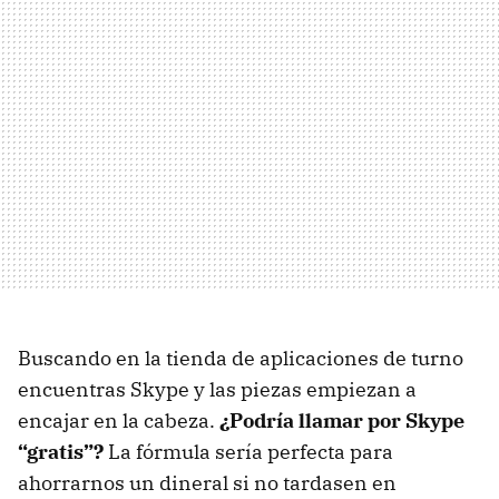
Buscando en la tienda de aplicaciones de turno
encuentras Skype y las piezas empiezan a
encajar en la cabeza.
¿Podría llamar por Skype
“gratis”?
La fórmula sería perfecta para
ahorrarnos un dineral si no tardasen en