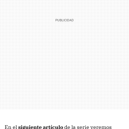
En el
siguiente artículo
de la serie veremos