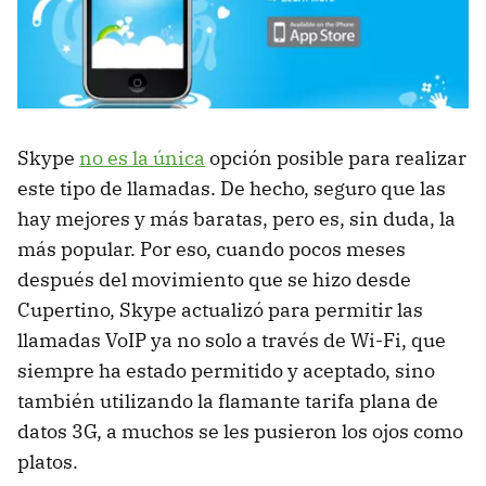
Skype
no es la única
opción posible para realizar
este tipo de llamadas. De hecho, seguro que las
hay mejores y más baratas, pero es, sin duda, la
más popular. Por eso, cuando pocos meses
después del movimiento que se hizo desde
Cupertino, Skype actualizó para permitir las
llamadas VoIP ya no solo a través de Wi-Fi, que
siempre ha estado permitido y aceptado, sino
también utilizando la flamante tarifa plana de
datos 3G, a muchos se les pusieron los ojos como
platos.