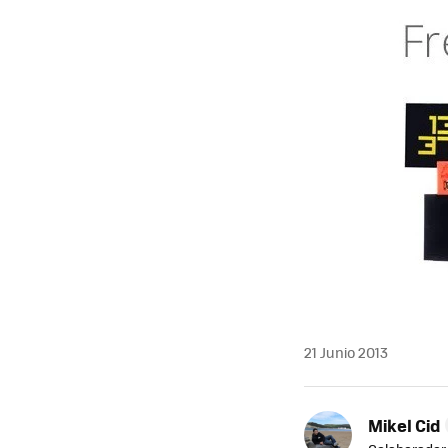
21 Junio 2013
Mikel Cid