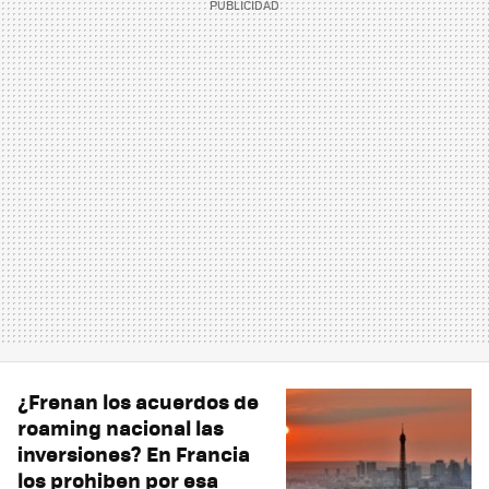
¿Frenan los acuerdos de
roaming nacional las
inversiones? En Francia
los prohiben por esa