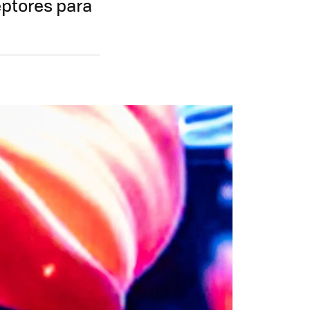
eptores para