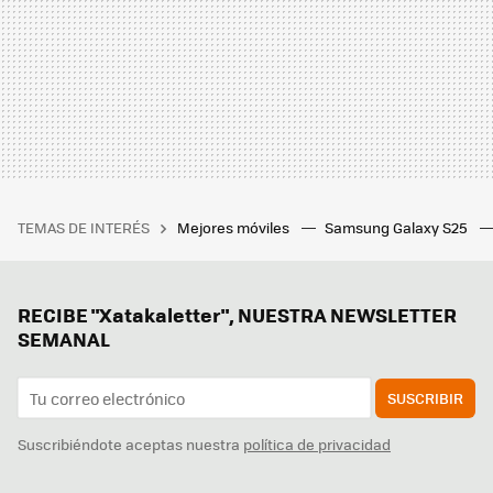
TEMAS DE INTERÉS
Mejores móviles
Samsung Galaxy S25
RECIBE "Xatakaletter", NUESTRA NEWSLETTER
SEMANAL
SUSCRIBIR
Suscribiéndote aceptas nuestra
política de privacidad