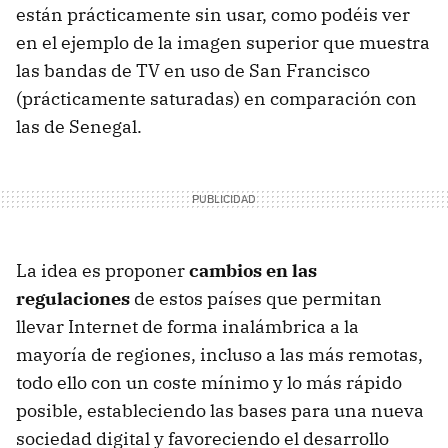
están prácticamente sin usar, como podéis ver
en el ejemplo de la imagen superior que muestra
las bandas de TV en uso de San Francisco
(prácticamente saturadas) en comparación con
las de Senegal.
La idea es proponer
cambios en las
regulaciones
de estos países que permitan
llevar Internet de forma inalámbrica a la
mayoría de regiones, incluso a las más remotas,
todo ello con un coste mínimo y lo más rápido
posible, estableciendo las bases para una nueva
sociedad digital y favoreciendo el desarrollo