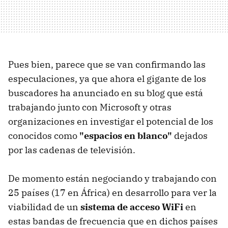
Pues bien, parece que se van confirmando las
especulaciones, ya que ahora el gigante de los
buscadores ha anunciado en su blog que está
trabajando junto con Microsoft y otras
organizaciones en investigar el potencial de los
conocidos como
"espacios en blanco"
dejados
por las cadenas de televisión.
De momento están negociando y trabajando con
25 países (17 en África) en desarrollo para ver la
viabilidad de un
sistema de acceso WiFi
en
estas bandas de frecuencia que en dichos países