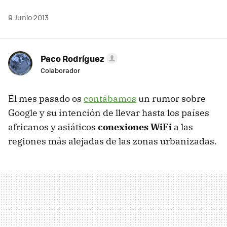
9 Junio 2013
Paco Rodríguez
Colaborador
El mes pasado os
contábamos
un rumor sobre
Google y su intención de llevar hasta los países
africanos y asiáticos
conexiones WiFi
a las
regiones más alejadas de las zonas urbanizadas.