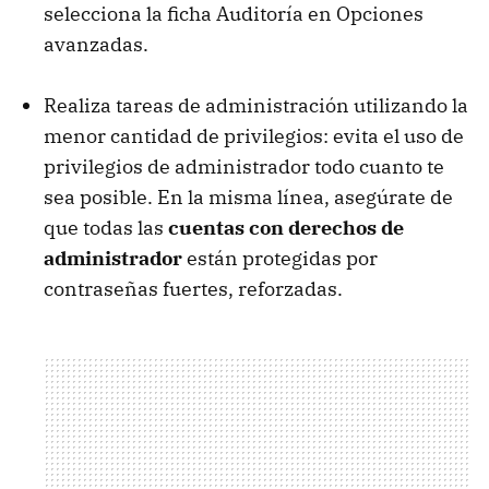
selecciona la ficha Auditoría en Opciones
avanzadas.
Realiza tareas de administración utilizando la
menor cantidad de privilegios: evita el uso de
privilegios de administrador todo cuanto te
sea posible. En la misma línea, asegúrate de
que todas las
cuentas con derechos de
administrador
están protegidas por
contraseñas fuertes, reforzadas.