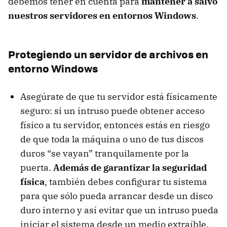
debemos tener en cuenta para
mantener a salvo
nuestros servidores en entornos Windows
.
Protegiendo un servidor de archivos en
entorno Windows
Asegúrate de que tu servidor está físicamente
seguro: si un intruso puede obtener acceso
físico a tu servidor, entonces estás en riesgo
de que toda la máquina o uno de tus discos
duros “se vayan” tranquilamente por la
puerta.
Además de garantizar la seguridad
física
, también debes configurar tu sistema
para que sólo pueda arrancar desde un disco
duro interno y así evitar que un intruso pueda
iniciar el sistema desde un medio extraíble.