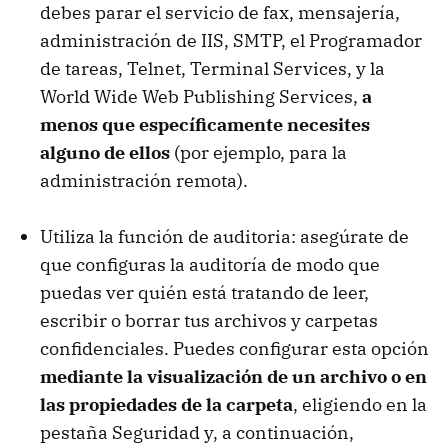
debes parar el servicio de fax, mensajería,
administración de
IIS
,
SMTP
, el Programador
de tareas, Telnet, Terminal Services, y la
World Wide Web Publishing Services,
a
menos que específicamente necesites
alguno de ellos
(por ejemplo, para la
administración remota).
Utiliza la función de auditoria: asegúrate de
que configuras la auditoría de modo que
puedas ver quién está tratando de leer,
escribir o borrar tus archivos y carpetas
confidenciales. Puedes configurar esta opción
mediante la visualización de un archivo o en
las propiedades de la carpeta
, eligiendo en la
pestaña Seguridad y, a continuación,