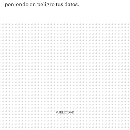
poniendo en peligro tus datos.