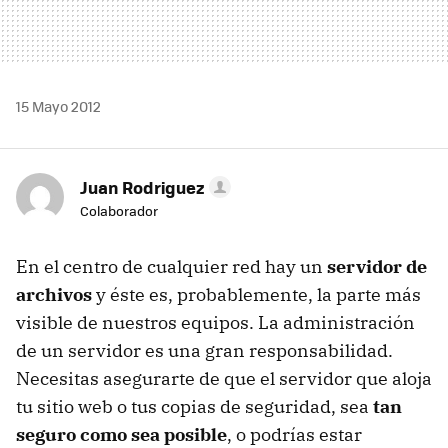
15 Mayo 2012
Juan Rodriguez
Colaborador
En el centro de cualquier red hay un
servidor de
archivos
y éste es, probablemente, la parte más
visible de nuestros equipos. La administración
de un servidor es una gran responsabilidad.
Necesitas asegurarte de que el servidor que aloja
tu sitio web o tus copias de seguridad, sea
tan
seguro como sea posible
, o podrías estar