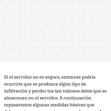
Si el servidor no es seguro, entonces podría
ocurrirte que se produzca algún tipo de
infiltración y perder tus tan valiosos datos que se
almacenan en el servidor. A continuación
repasaremos algunas medidas básicas que