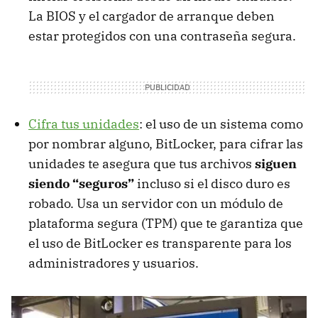
La
BIOS
y el cargador de arranque deben
estar protegidos con una contraseña segura.
Cifra tus unidades
: el uso de un sistema como
por nombrar alguno, BitLocker, para cifrar las
unidades te asegura que tus archivos
siguen
siendo “seguros”
incluso si el disco duro es
robado. Usa un servidor con un módulo de
plataforma segura (
TPM
) que te garantiza que
el uso de BitLocker es transparente para los
administradores y usuarios.