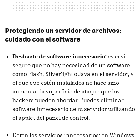
Protegiendo un servidor de archivos:
cuidado con el software
Deshazte de software innecesario:
es casi
seguro que no hay necesidad de un software
como Flash, Silverlight o Java en el servidor, y
el que que estén instalados no hace sino
aumentar la superficie de ataque que los
hackers pueden abordar. Puedes eliminar
software innecesario de tu servidor utilizando
el applet del panel de control.
Deten los servicios innecesarios: en Windows