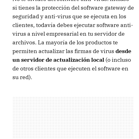
si tienes la protección del software gateway de
seguridad y anti-virus que se ejecuta en los
clientes, todavía debes ejecutar software anti-
virus a nivel empresarial en tu servidor de
archivos. La mayoría de los productos te
permiten actualizar las firmas de virus
desde
un servidor de actualización local
(o incluso
de otros clientes que ejecuten el software en
su red).