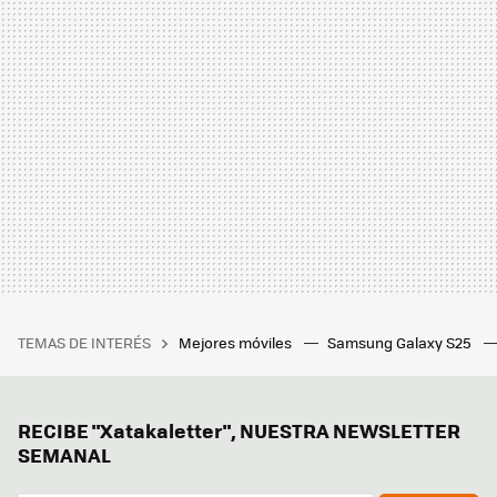
TEMAS DE INTERÉS
Mejores móviles
Samsung Galaxy S25
RECIBE "Xatakaletter", NUESTRA NEWSLETTER
SEMANAL