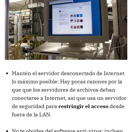
Mantén el servidor desconectado de Internet
lo máximo posible: Hay pocas razones por la
que que los servidores de archivos deban
conectarse a Internet, así que usa un servidor
de seguridad para
restringir el acceso
desde
fuera de la
LAN
.
No te olvides del software anti-virus: incluso