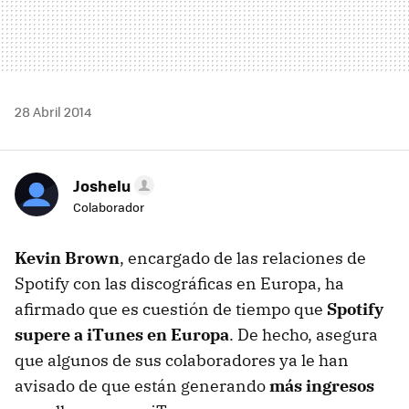
28 Abril 2014
Joshelu
Colaborador
Kevin Brown
, encargado de las relaciones de
Spotify con las discográficas en Europa, ha
afirmado que es cuestión de tiempo que
Spotify
supere a iTunes en Europa
. De hecho, asegura
que algunos de sus colaboradores ya le han
avisado de que están generando
más ingresos