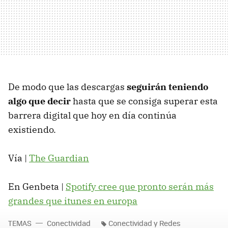
De modo que las descargas
seguirán teniendo
algo que decir
hasta que se consiga superar esta
barrera digital que hoy en día continúa
existiendo.
Vía |
The Guardian
En Genbeta |
Spotify cree que pronto serán más
grandes que itunes en europa
TEMAS
Conectividad
Conectividad y Redes