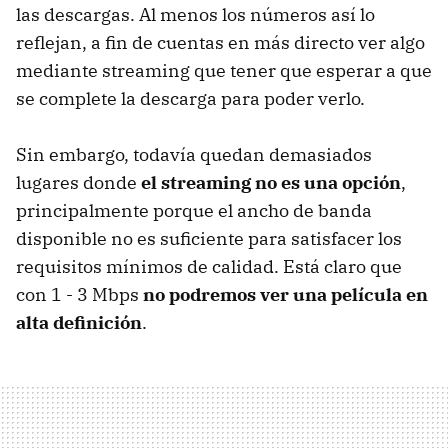
las descargas. Al menos los números así lo
reflejan, a fin de cuentas en más directo ver algo
mediante streaming que tener que esperar a que
se complete la descarga para poder verlo.
Sin embargo, todavía quedan demasiados
lugares donde
el streaming no es una opción
,
principalmente porque el ancho de banda
disponible no es suficiente para satisfacer los
requisitos mínimos de calidad. Está claro que
con 1 - 3 Mbps
no podremos ver una película en
alta definición
.