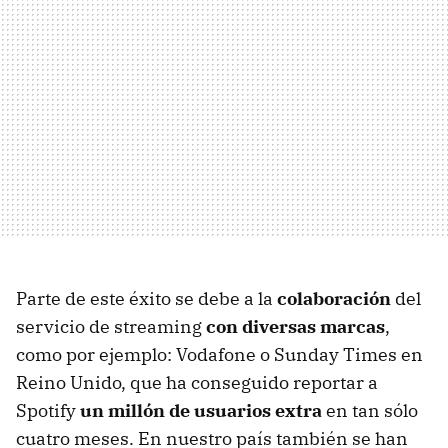
Parte de este éxito se debe a la
colaboración
del
servicio de streaming
con diversas marcas
,
como por ejemplo: Vodafone o Sunday Times en
Reino Unido, que ha conseguido reportar a
Spotify
un millón de usuarios extra
en tan sólo
cuatro meses. En nuestro país también se han