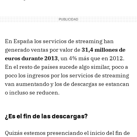
En España los servicios de streaming han
generado ventas por valor de
31,4 millones de
euros durante 2013
, un 4% más que en 2012.
En el resto de países sucede algo similar, poco a
poco los ingresos por los servicios de streaming
van aumentando y los de descargas se estancan
o incluso se reducen.
¿Es el fin de las descargas?
Quizás estemos presenciando el inicio del fin de