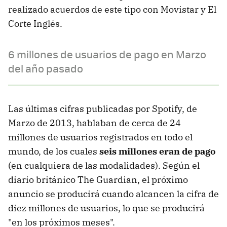
realizado acuerdos de este tipo con Movistar y El
Corte Inglés.
6 millones de usuarios de pago en Marzo
del año pasado
Las últimas cifras publicadas por Spotify, de
Marzo de 2013, hablaban de cerca de 24
millones de usuarios registrados en todo el
mundo, de los cuales
seis millones eran de pago
(en cualquiera de las modalidades). Según el
diario británico The Guardian, el próximo
anuncio se producirá cuando alcancen la cifra de
diez millones de usuarios, lo que se producirá
"en los próximos meses".