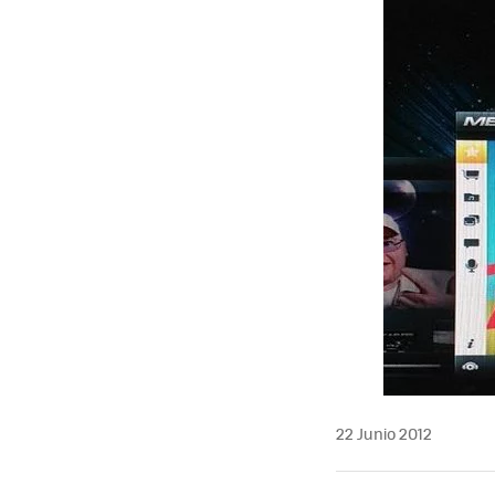
MAIL
22 Junio 2012