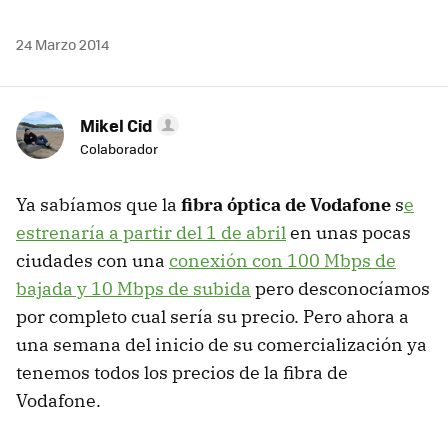
24 Marzo 2014
Mikel Cid
Colaborador
Ya sabíamos que la
fibra óptica de Vodafone
s
e
estrenaría a partir del 1 de abril
en unas pocas
ciudades con una
conexión con 100 Mbps de
bajada y 10 Mbps de subida
pero desconocíamos
por completo cual sería su precio. Pero ahora a
una semana del inicio de su comercialización ya
tenemos todos los precios de la fibra de
Vodafone.