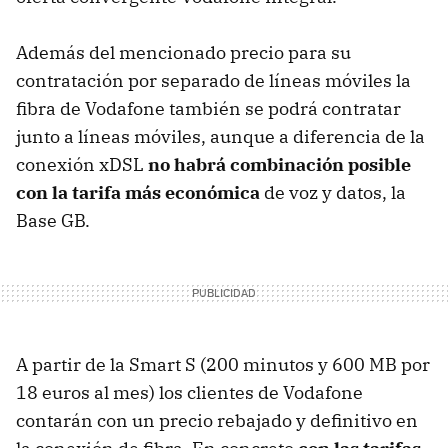
Además del mencionado precio para su
contratación por separado de líneas móviles la
fibra de Vodafone también se podrá contratar
junto a líneas móviles, aunque a diferencia de la
conexión xDSL
no habrá combinación posible
con la tarifa más económica
de voz y datos, la
Base GB.
A partir de la Smart S (200 minutos y 600 MB por
18 euros al mes) los clientes de Vodafone
contarán con un precio rebajado y definitivo en