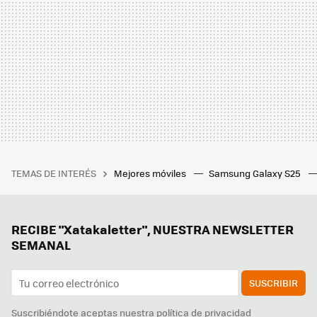
TEMAS DE INTERÉS
Mejores móviles
Samsung Galaxy S25
RECIBE "Xatakaletter", NUESTRA NEWSLETTER
SEMANAL
SUSCRIBIR
Suscribiéndote aceptas nuestra
política de privacidad