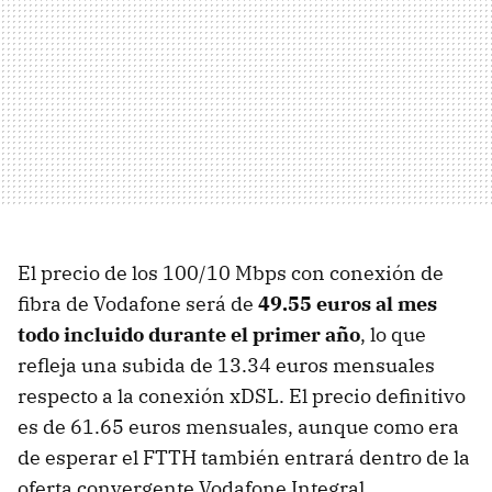
El precio de los 100/10 Mbps con conexión de
fibra de Vodafone será de
49.55 euros al mes
todo incluido durante el primer año
, lo que
refleja una subida de 13.34 euros mensuales
respecto a la conexión xDSL. El precio definitivo
es de 61.65 euros mensuales, aunque como era
de esperar el FTTH también entrará dentro de la
oferta convergente Vodafone Integral.