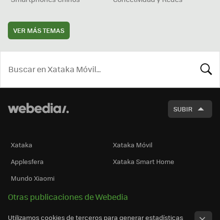
VER MÁS TEMAS
BUSCA
SUBIR
Xataka
Xataka Móvil
Applesfera
Xataka Smart Home
Mundo Xiaomi
Otras publicaciones de Webedia
Utilizamos cookies de terceros para generar estadísticas