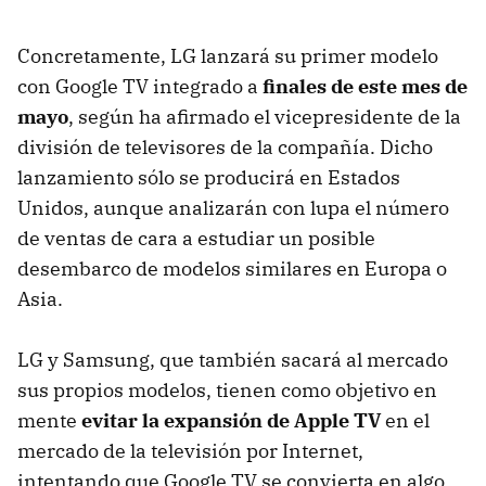
Concretamente, LG lanzará su primer modelo
con Google TV integrado a
finales de este mes de
mayo
, según ha afirmado el vicepresidente de la
división de televisores de la compañía. Dicho
lanzamiento sólo se producirá en Estados
Unidos, aunque analizarán con lupa el número
de ventas de cara a estudiar un posible
desembarco de modelos similares en Europa o
Asia.
LG y Samsung, que también sacará al mercado
sus propios modelos, tienen como objetivo en
mente
evitar la expansión de Apple TV
en el
mercado de la televisión por Internet,
intentando que Google TV se convierta en algo