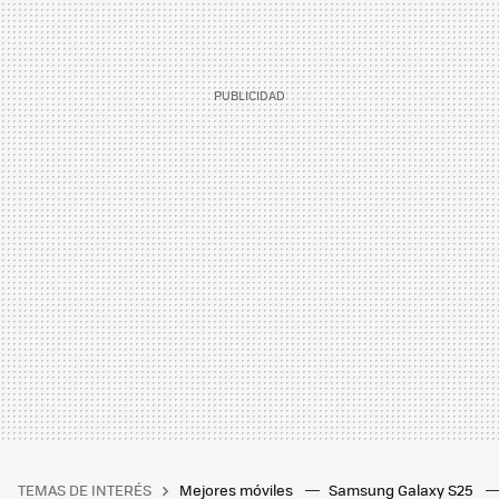
TEMAS DE INTERÉS
Mejores móviles
Samsung Galaxy S25