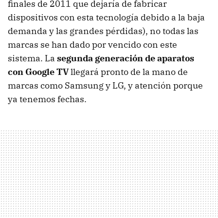
finales de 2011 que dejaría de fabricar
dispositivos con esta tecnología debido a la baja
demanda y las grandes pérdidas), no todas las
marcas se han dado por vencido con este
sistema. La
segunda generación de aparatos
con Google TV
llegará pronto de la mano de
marcas como Samsung y LG, y atención porque
ya tenemos fechas.