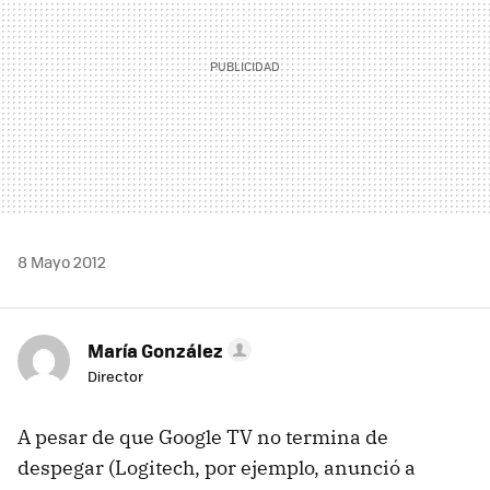
8 Mayo 2012
María González
Director
A pesar de que Google TV no termina de
despegar (Logitech, por ejemplo, anunció a