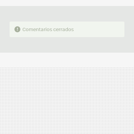
MAIL
Comentarios cerrados