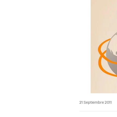
21 Septiembre 2011