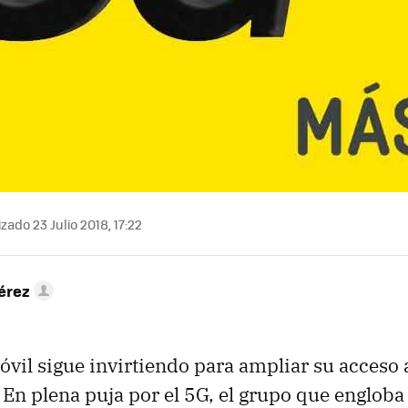
zado 23 Julio 2018, 17:22
érez
vil sigue invirtiendo para ampliar su acceso 
. En plena puja por el 5G, el grupo que engloba