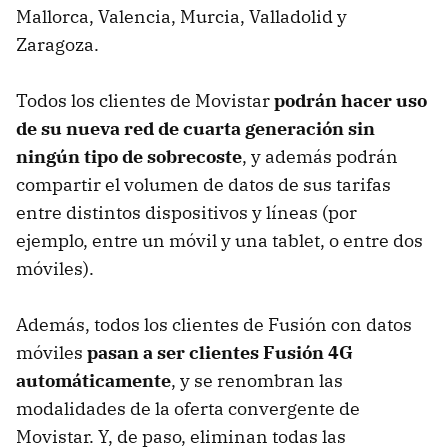
Mallorca, Valencia, Murcia, Valladolid y
Zaragoza.
Todos los clientes de Movistar
podrán hacer uso
de su nueva red de cuarta generación sin
ningún tipo de sobrecoste
, y además podrán
compartir el volumen de datos de sus tarifas
entre distintos dispositivos y líneas (por
ejemplo, entre un móvil y una tablet, o entre dos
móviles).
Además, todos los clientes de Fusión con datos
móviles
pasan a ser clientes Fusión 4G
automáticamente
, y se renombran las
modalidades de la oferta convergente de
Movistar. Y, de paso, eliminan todas las