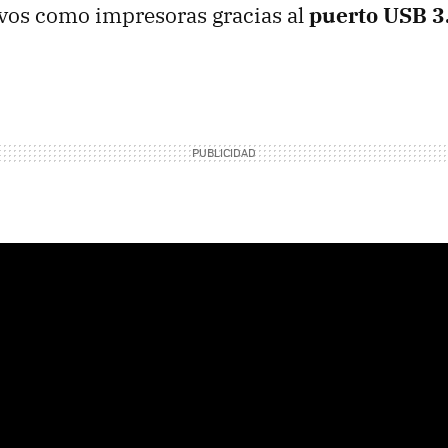
ivos como impresoras gracias al
puerto USB 3