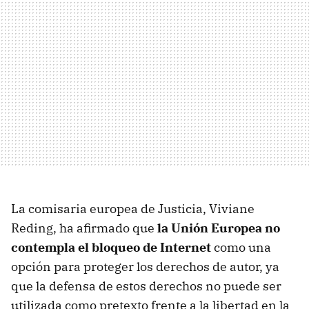
La comisaria europea de Justicia, Viviane
Reding, ha afirmado que
la Unión Europea no
contempla el bloqueo de Internet
como una
opción para proteger los derechos de autor, ya
que la defensa de estos derechos no puede ser
utilizada como pretexto frente a la libertad en la