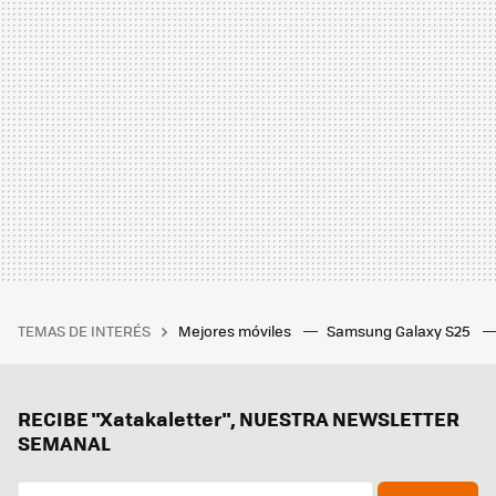
TEMAS DE INTERÉS
Mejores móviles
Samsung Galaxy S25
RECIBE "Xatakaletter", NUESTRA NEWSLETTER
SEMANAL