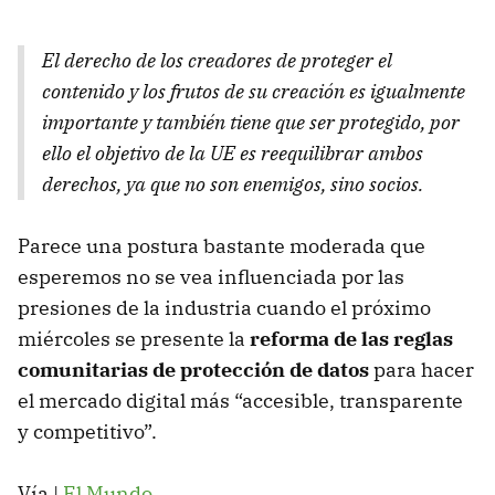
El derecho de los creadores de proteger el
contenido y los frutos de su creación es igualmente
importante y también tiene que ser protegido, por
ello el objetivo de la UE es reequilibrar ambos
derechos, ya que no son enemigos, sino socios.
Parece una postura bastante moderada que
esperemos no se vea influenciada por las
presiones de la industria cuando el próximo
miércoles se presente la
reforma de las reglas
comunitarias de protección de datos
para hacer
el mercado digital más “accesible, transparente
y competitivo”.
Vía |
El Mundo