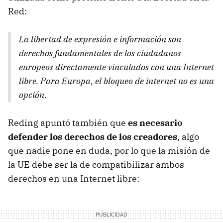
Red:
La libertad de expresión e información son
derechos fundamentales de los ciudadanos
europeos directamente vinculados con una Internet
libre. Para Europa, el bloqueo de internet no es una
opción.
Reding apuntó también que
es necesario
defender los derechos de los creadores
, algo
que nadie pone en duda, por lo que la misión de
la UE debe ser la de compatibilizar ambos
derechos en una Internet libre: