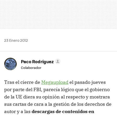
23 Enero 2012
Paco Rodríguez
Colaborador
Tras el cierre de
Megaupload
el pasado jueves
por parte del
FBI
, parecía lógico que el gobierno
de la UE diera su opinión al respecto y mostrara
sus cartas de cara a la gestión de los derechos de
autor y a las
descargas de contenidos en