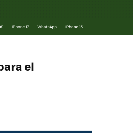
OS
iPhone 17
WhatsApp
iPhone 15
para el