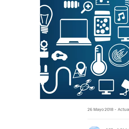
26 Mayo 2018
Actual