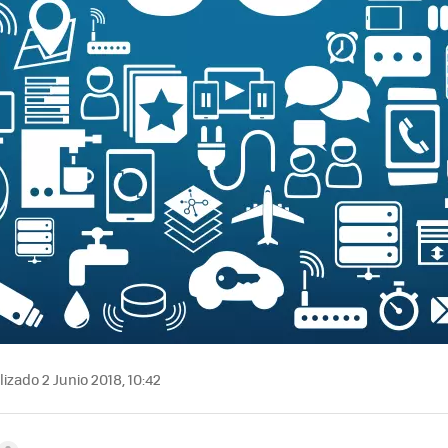
izado 2 Junio 2018, 10:42