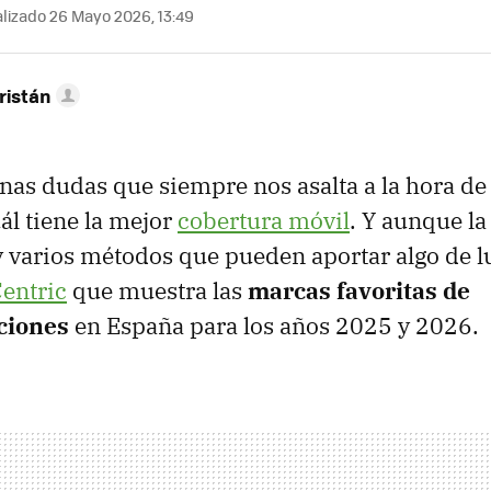
lizado 26 Mayo 2026, 13:49
ristán
rnas dudas que siempre nos asalta a la hora d
ál tiene la mejor
cobertura móvil
. Y aunque la
ay varios métodos que pueden aportar algo de 
entric
que muestra las
marcas favoritas de
ciones
en España para los años 2025 y 2026.