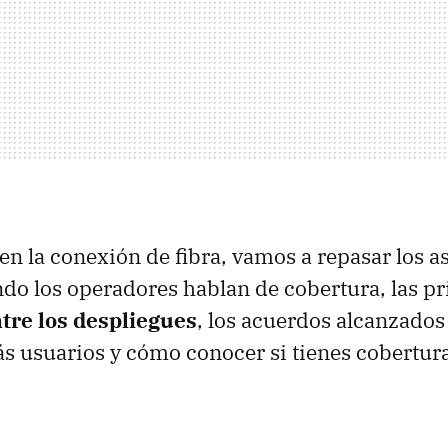
n la conexión de fibra, vamos a repasar los as
do los operadores hablan de cobertura, las pr
ntre los despliegues
, los acuerdos alcanzados
ás usuarios y cómo conocer si tienes cobertura