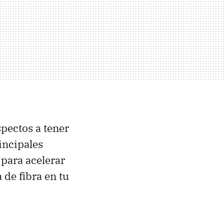
pectos a tener
incipales
 para acelerar
 de fibra en tu