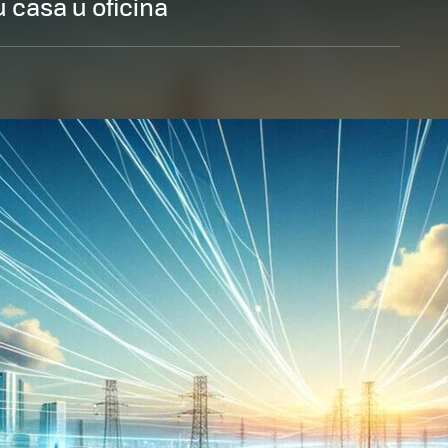
u casa u oficina