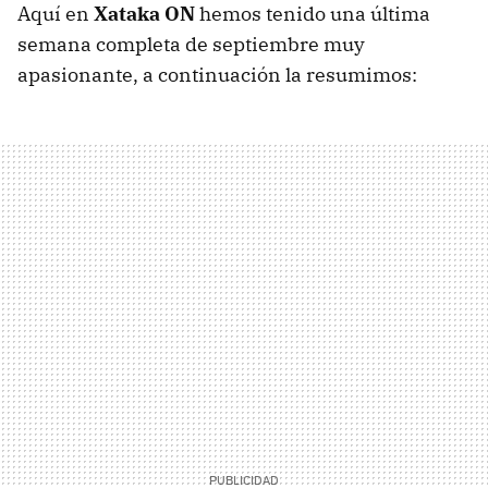
Aquí en
Xataka ON
hemos tenido una última
semana completa de septiembre muy
apasionante, a continuación la resumimos: