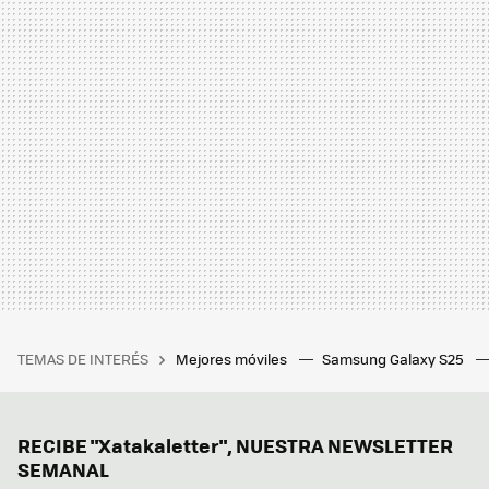
TEMAS DE INTERÉS
Mejores móviles
Samsung Galaxy S25
RECIBE "Xatakaletter", NUESTRA NEWSLETTER
SEMANAL