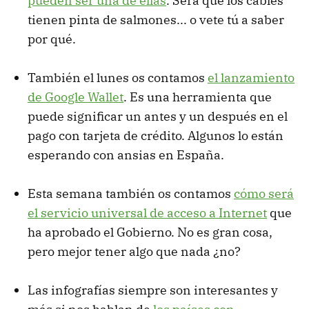
pueden ser una de ellas
. Será que los cables
tienen pinta de salmones... o vete tú a saber
por qué.
También el lunes os contamos
el lanzamiento
de Google Wallet
. Es una herramienta que
puede significar un antes y un después en el
pago con tarjeta de crédito. Algunos lo están
esperando con ansias en España.
Esta semana también os contamos
cómo será
el servicio universal de acceso a Internet
que
ha aprobado el Gobierno. No es gran cosa,
pero mejor tener algo que nada ¿no?
Las infografías siempre son interesantes y