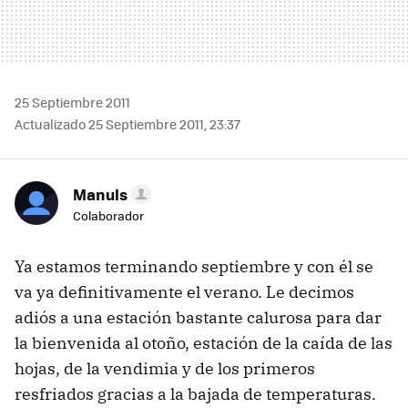
25 Septiembre 2011
Actualizado 25 Septiembre 2011, 23:37
Manuls
Colaborador
Ya estamos terminando septiembre y con él se
va ya definitivamente el verano. Le decimos
adiós a una estación bastante calurosa para dar
la bienvenida al otoño, estación de la caída de las
hojas, de la vendimia y de los primeros
resfriados gracias a la bajada de temperaturas.