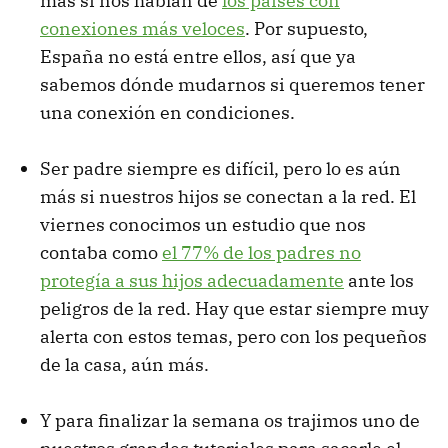
más si nos hablan de
los países con
conexiones más veloces
. Por supuesto,
España no está entre ellos, así que ya
sabemos dónde mudarnos si queremos tener
una conexión en condiciones.
Ser padre siempre es difícil, pero lo es aún
más si nuestros hijos se conectan a la red. El
viernes conocimos un estudio que nos
contaba como
el 77% de los padres no
protegía a sus hijos adecuadamente
ante los
peligros de la red. Hay que estar siempre muy
alerta con estos temas, pero con los pequeños
de la casa, aún más.
Y para finalizar la semana os trajimos uno de