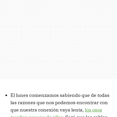
El lunes comenzamos sabiendo que de todas
las razones que nos podemos encontrar con
que nuestra conexión vaya lenta,
los osos