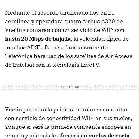
Mediante el acuerdo anunciado hoy entre
aerolínea y operadora cuatro Airbus A320 de
Vueling contarán con un servicio de WiFi con
hasta 20 Mbps de bajada
, la velocidad típica de
muchos ADSL. Para su funcionamiento
Telefónica hará uso de los satélites de Air Access
de Eutelsat con la tecnología LiveTV.
Vueling no será la primera aerolínea en contar
con servicio de conectividad WiFi en sus vuelos,
aunque si será la primera compañía europea en
tenerlo y además lo ofrecerá
en vuelos de corta