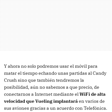
Y ahora no solo podremos usar el móvil para
matar el tiempo echando unas partidas al Candy
Crush sino que también tendremos la
posibilidad, aún no sabemos a que precio, de
conectarnos a Internet mediante el
WiFi de alta
velocidad que Vueling implantará
en varios de
sus aviones gracias a un acuerdo con Telefónica.