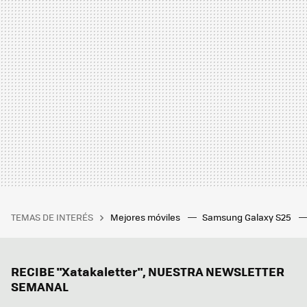
TEMAS DE INTERÉS
Mejores móviles
Samsung Galaxy S25
RECIBE "Xatakaletter", NUESTRA NEWSLETTER
SEMANAL