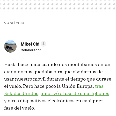
9 Abril 2014
Mikel Cid
Colaborador
Hasta hace nada cuando nos montábamos en un
avión no nos quedaba otra que olvidarnos de
usar nuestro móvil durante el tiempo que durase
el vuelo. Pero hace poco la Unión Europa,
tras
Estados Unidos
,
autorizó el uso de smartphones
y otros dispositivos electrónicos en cualquier
fase del vuelo.