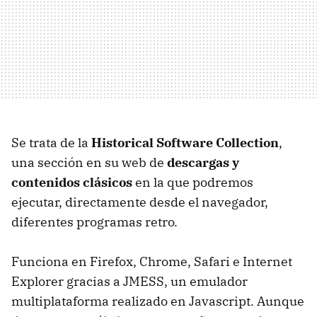
Se trata de la
Historical Software Collection
,
una sección en su web de
descargas y
contenidos clásicos
en la que podremos
ejecutar, directamente desde el navegador,
diferentes programas retro.
Funciona en Firefox, Chrome, Safari e Internet
Explorer gracias a JMESS, un emulador
multiplataforma realizado en Javascript. Aunque