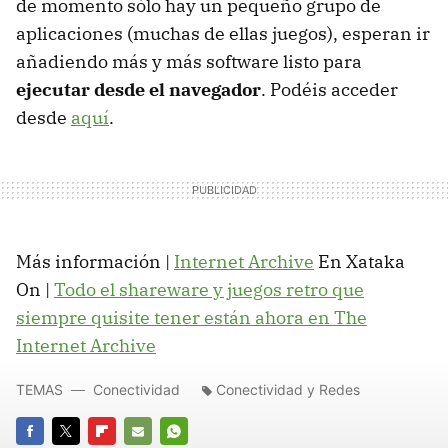
de momento sólo hay un pequeño grupo de
aplicaciones (muchas de ellas juegos), esperan ir
añadiendo más y más software listo para
ejecutar desde el navegador
. Podéis acceder
desde
aquí
.
Más información |
Internet Archive
En Xataka
On |
Todo el shareware y juegos retro que
siempre quisite tener están ahora en The
Internet Archive
TEMAS
Conectividad
Conectividad y Redes