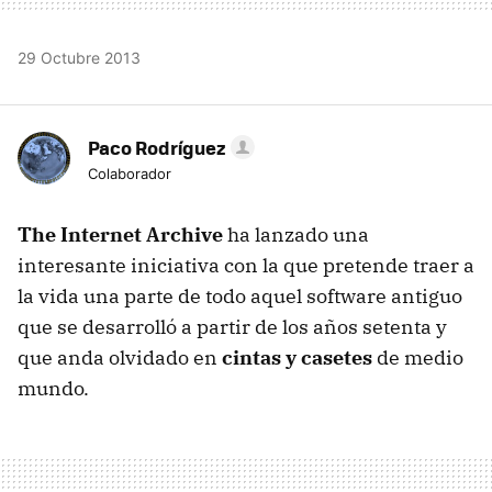
29 Octubre 2013
Paco Rodríguez
Colaborador
The Internet Archive
ha lanzado una
interesante iniciativa con la que pretende traer a
la vida una parte de todo aquel software antiguo
que se desarrolló a partir de los años setenta y
que anda olvidado en
cintas y casetes
de medio
mundo.