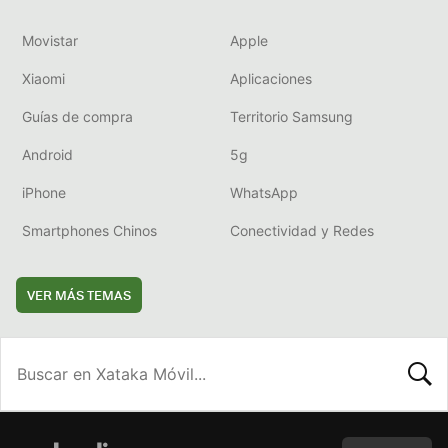
Movistar
Apple
Xiaomi
Aplicaciones
Guías de compra
Territorio Samsung
Android
5g
iPhone
WhatsApp
Smartphones Chinos
Conectividad y Redes
VER MÁS TEMAS
BUSCA