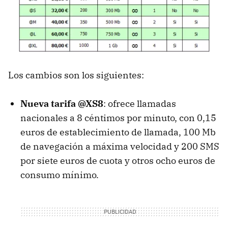
Los cambios son los siguientes:
Nueva tarifa @XS8
: ofrece llamadas
nacionales a 8 céntimos por minuto, con 0,15
euros de establecimiento de llamada, 100 Mb
de navegación a máxima velocidad y 200
SMS
por siete euros de cuota y otros ocho euros de
consumo mínimo.