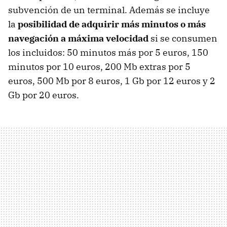
subvención de un terminal. Además se incluye
la
posibilidad de adquirir más minutos o más
navegación a máxima velocidad
si se consumen
los incluidos: 50 minutos más por 5 euros, 150
minutos por 10 euros, 200 Mb extras por 5
euros, 500 Mb por 8 euros, 1 Gb por 12 euros y 2
Gb por 20 euros.