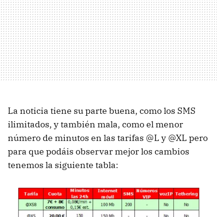
La noticia tiene su parte buena, como los
SMS
ilimitados, y también mala, como el menor
número de minutos en las tarifas @L y @XL pero
para que podáis observar mejor los cambios
tenemos la siguiente tabla: