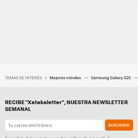
TEMAS DE INTERÉS
Mejores móviles
Samsung Galaxy S25
RECIBE "Xatakaletter", NUESTRA NEWSLETTER
SEMANAL
SUSCRIBIR