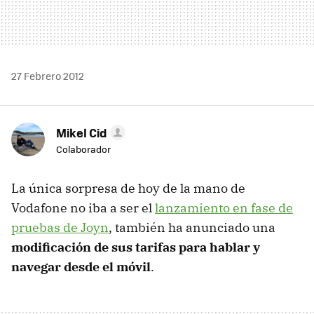
27 Febrero 2012
Mikel Cid
Colaborador
La única sorpresa de hoy de la mano de
Vodafone no iba a ser el
lanzamiento en fase de
pruebas de Joyn
, también ha anunciado una
modificación de sus tarifas para hablar y
navegar desde el móvil
.