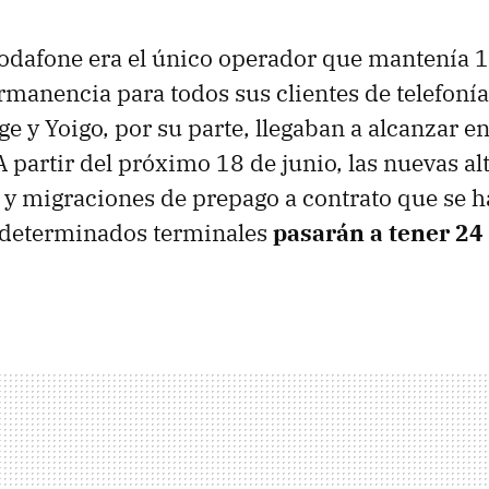
Vodafone era el único operador que mantenía
anencia para todos sus clientes de telefonía
ge y Yoigo, por su parte, llegaban a alcanzar e
 partir del próximo 18 de junio, las nuevas alt
 y migraciones de prepago a contrato que se 
 determinados terminales
pasarán a tener 24