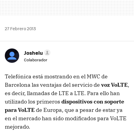
27 Febrero 2013
Joshelu
Colaborador
Telefónica está mostrando en el MWC de
Barcelona las ventajas del servicio de
voz VoLTE
,
es decir, llamadas de LTE a LTE. Para ello han
utilizado los primeros
dispositivos con soporte
para VoLTE
de Europa, que a pesar de estar ya
en el mercado han sido modificados para VoLTE
mejorado.