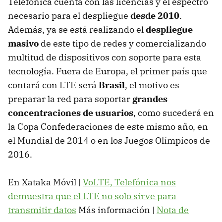
Telefónica cuenta con las licencias y el espectro
necesario para el despliegue
desde 2010
.
Además, ya se está realizando el
despliegue
masivo
de este tipo de redes y comercializando
multitud de dispositivos con soporte para esta
tecnología. Fuera de Europa, el primer país que
contará con LTE será
Brasil
, el motivo es
preparar la red para soportar
grandes
concentraciones de usuarios
, como sucederá en
la Copa Confederaciones de este mismo año, en
el Mundial de 2014 o en los Juegos Olímpicos de
2016.
En Xataka Móvil |
VoLTE, Telefónica nos
demuestra que el LTE no solo sirve para
transmitir datos
Más información |
Nota de