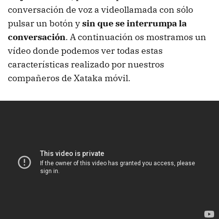
conversación de voz a videollamada con sólo
pulsar un botón y
sin que se interrumpa la
conversación
. A continuación os mostramos un
vídeo donde podemos ver todas estas
características realizado por nuestros
compañeros de Xataka móvil.