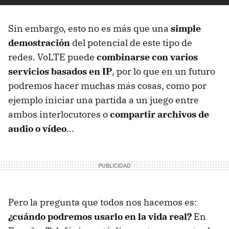
Sin embargo, esto no es más que una
simple
demostración
del potencial de este tipo de
redes. VoLTE puede
combinarse con varios
servicios basados en IP
, por lo que en un futuro
podremos hacer muchas más cosas, como por
ejemplo iniciar una partida a un juego entre
ambos interlocutores o
compartir archivos de
audio o vídeo
...
Pero la pregunta que todos nos hacemos es:
¿cuándo podremos usarlo en la vida real?
En