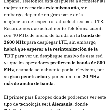
España, Telefónica está dispuesta a acometer las
mejoras necesarias
este mismo año
, sin
embargo, depende en gran parte de la
asignación del espectro radioeléctrico para LTE.
Recordemos que actualmente Telefónica cuenta
con 40 MHz de ancho de banda en
la banda de
2600 MHz
para desplegar LTE, sin embargo,
habrá que esperar a la resintonización de la
TDT
para ver un despliegue masivo de esta red
ya que los operadores
prefieren la banda de 800
MHz
, ocupada actualmente por la televisión, por
su
gran penetración
y por contar con
20 MHz
más de ancho de banda
.
El primer país Europeo donde podremos ver este
tipo de tecnología será
Alemania
, donde