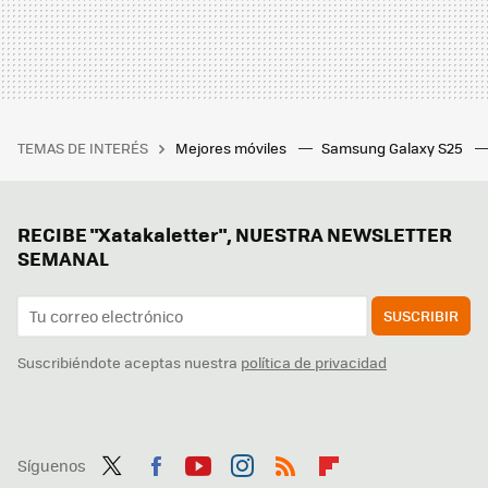
TEMAS DE INTERÉS
Mejores móviles
Samsung Galaxy S25
RECIBE "Xatakaletter", NUESTRA NEWSLETTER
SEMANAL
SUSCRIBIR
Suscribiéndote aceptas nuestra
política de privacidad
Síguenos