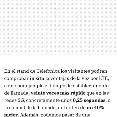
En el stand de Telefónica los visitantes podrán
comprobar
in situ
la ventajas de la voz por LTE,
como por ejemplo el tiempo de establecimiento
de llamada,
veinte veces más rápido
que en las
redes 3G, concretamente unos
0,25 segundos
, o
la calidad de la llamada, del orden de
un 40%
mejor
. Además, podemos pasar de una