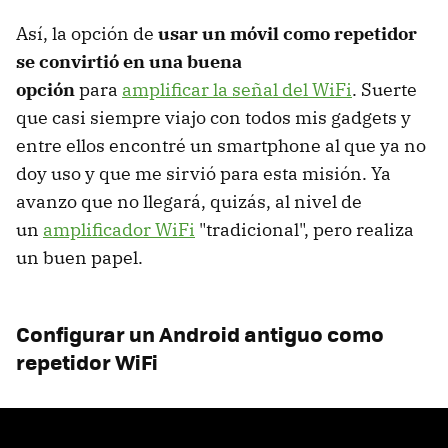
Así, la opción de
usar un móvil como repetidor
se convirtió en una buena
opción
para
amplificar la señal del WiFi
. Suerte
que casi siempre viajo con todos mis gadgets y
entre ellos encontré un smartphone al que ya no
doy uso y que me sirvió para esta misión. Ya
avanzo que no llegará, quizás, al nivel de
un
amplificador WiFi
"tradicional", pero realiza
un buen papel.
Configurar un Android antiguo como
repetidor WiFi