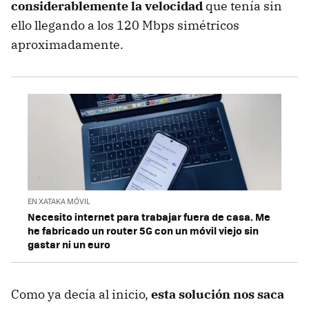
considerablemente la velocidad
que tenía sin
ello llegando a los 120 Mbps simétricos
aproximadamente.
EN XATAKA MÓVIL
Necesito internet para trabajar fuera de casa. Me
he fabricado un router 5G con un móvil viejo sin
gastar ni un euro
Como ya decía al inicio,
esta solución nos saca