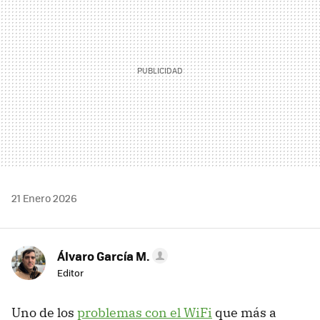
21 Enero 2026
Álvaro García M.
Editor
Uno de los
problemas con el WiFi
que más a