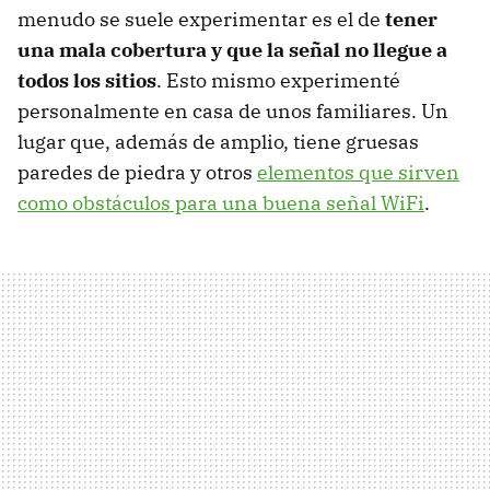
menudo se suele experimentar es el de
tener
una mala cobertura y que la señal no llegue a
todos los sitios
. Esto mismo experimenté
personalmente en casa de unos familiares. Un
lugar que, además de amplio, tiene gruesas
paredes de piedra y otros
elementos que sirven
como obstáculos para una buena señal WiFi
.