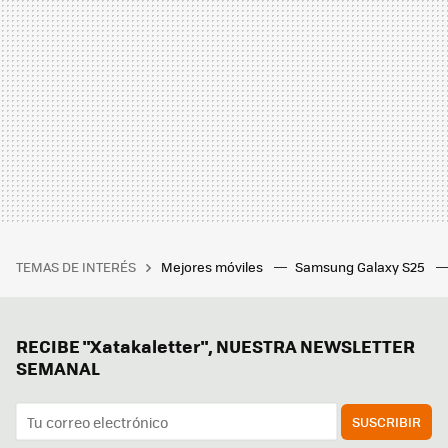
TEMAS DE INTERÉS
Mejores móviles
Samsung Galaxy S25
RECIBE "Xatakaletter", NUESTRA NEWSLETTER
SEMANAL
SUSCRIBIR