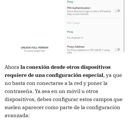
Ahora
la conexión desde otros dispositivos
requiere de una configuración especial
, ya que
no basta con conectarse a la red y poner la
contraseña. Ya sea en un móvil u otros
dispositivos, debes configurar estos campos que
suelen aparecer como parte de la configuración
avanzada: