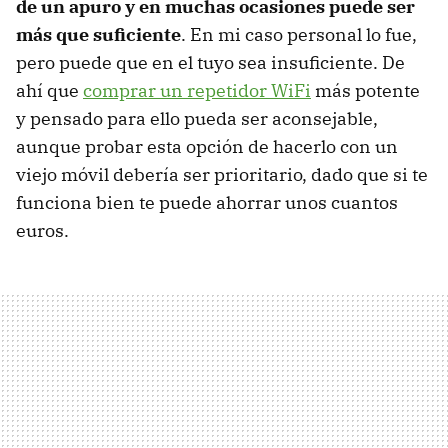
de un apuro y en muchas ocasiones puede ser
más que suficiente
. En mi caso personal lo fue,
pero puede que en el tuyo sea insuficiente. De
ahí que
comprar un repetidor WiFi
más potente
y pensado para ello pueda ser aconsejable,
aunque probar esta opción de hacerlo con un
viejo móvil debería ser prioritario, dado que si te
funciona bien te puede ahorrar unos cuantos
euros.