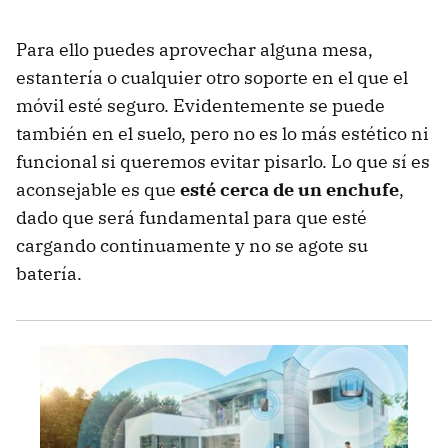
Para ello puedes aprovechar alguna mesa,
estantería o cualquier otro soporte en el que el
móvil esté seguro. Evidentemente se puede
también en el suelo, pero no es lo más estético ni
funcional si queremos evitar pisarlo. Lo que sí es
aconsejable es que
esté cerca de un enchufe
,
dado que será fundamental para que esté
cargando continuamente y no se agote su
batería.