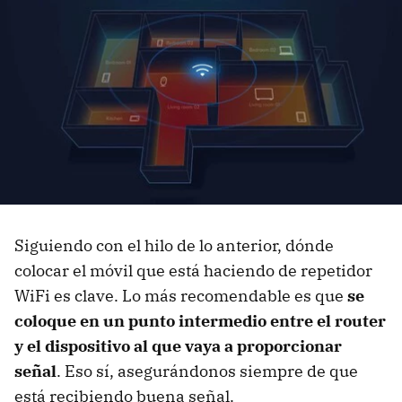
Siguiendo con el hilo de lo anterior, dónde
colocar el móvil que está haciendo de repetidor
WiFi es clave. Lo más recomendable es que
se
coloque en un punto intermedio entre el router
y el dispositivo al que vaya a proporcionar
señal
. Eso sí, asegurándonos siempre de que
está recibiendo buena señal.