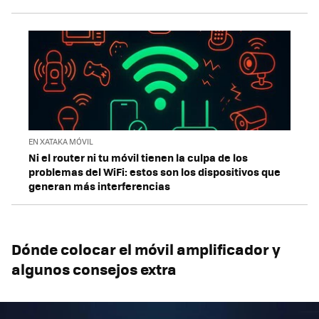
EN XATAKA MÓVIL
Ni el router ni tu móvil tienen la culpa de los
problemas del WiFi: estos son los dispositivos que
generan más interferencias
Dónde colocar el móvil amplificador y
algunos consejos extra