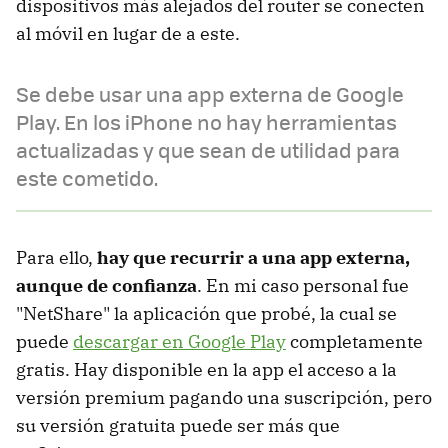
dispositivos más alejados del router se conecten
al móvil en lugar de a este.
Se debe usar una app externa de Google
Play. En los iPhone no hay herramientas
actualizadas y que sean de utilidad para
este cometido.
Para ello,
hay que recurrir a una app externa,
aunque de confianza
. En mi caso personal fue
"NetShare" la aplicación que probé, la cual se
puede
descargar en Google Play
completamente
gratis. Hay disponible en la app el acceso a la
versión premium pagando una suscripción, pero
su versión gratuita puede ser más que