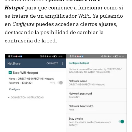
Hotspot
para que comience a funcionar como si
se tratara de un amplificador WiFi. Ya pulsando
en
Configure
puedes acceder a ciertos ajustes,
destacando la posibilidad de cambiar la
contraseña de la red.