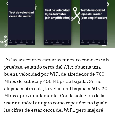
En las anteriores capturas muestro como en mis
pruebas, estando cerca del WiFi obtenía una
buena velocidad por WiFi de alrededor de 700
Mbps de subida y 450 Mbps de bajada. Si me
alejaba a otra sala, la velocidad bajaba a 60 y 20
Mbps aproximadamente. Con la solución de la
usar un móvil antiguo como repetidor no iguale
las cifras de estar cerca del WiFi, pero
mejoré