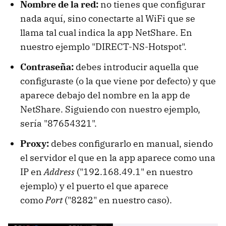
Nombre de la red:
no tienes que configurar
nada aquí, sino conectarte al WiFi que se
llama tal cual indica la app NetShare. En
nuestro ejemplo "DIRECT-NS-Hotspot".
Contraseña:
debes introducir aquella que
configuraste (o la que viene por defecto) y que
aparece debajo del nombre en la app de
NetShare. Siguiendo con nuestro ejemplo,
sería "87654321".
Proxy:
debes configurarlo en manual, siendo
el servidor el que en la app aparece como una
IP en
Address
("192.168.49.1" en nuestro
ejemplo) y el puerto el que aparece
como
Port
("8282" en nuestro caso).