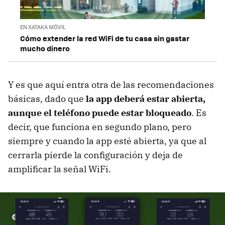
EN XATAKA MÓVIL
Cómo extender la red WiFi de tu casa sin gastar
mucho dinero
Y es que aquí entra otra de las recomendaciones
básicas, dado que
la app deberá estar abierta,
aunque el teléfono puede estar bloqueado
. Es
decir, que funciona en segundo plano, pero
siempre y cuando la app esté abierta, ya que al
cerrarla pierde la configuración y deja de
amplificar la señal WiFi.