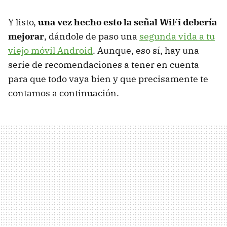
Y listo,
una vez hecho esto la señal WiFi debería
mejorar
, dándole de paso una
segunda vida a tu
viejo móvil Android
. Aunque, eso sí, hay una
serie de recomendaciones a tener en cuenta
para que todo vaya bien y que precisamente te
contamos a continuación.