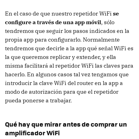
En el caso de que nuestro repetidor WiFi
se
configure a través de una app móvil
, sólo
tendremos que seguir los pasos indicados en la
propia app para configurarlo. Normalmente
tendremos que decirle a la app qué señal WiFi es
la que queremos replicar y extender, y ella
misma facilitará al repetidor WiFi las claves para
hacerlo. En algunos casos tal vez tengamos que
introducir la clave WiFi del router en la app a
modo de autorización para que el repetidor
pueda ponerse a trabajar.
Qué hay que mirar antes de comprar un
amplificador WiFi