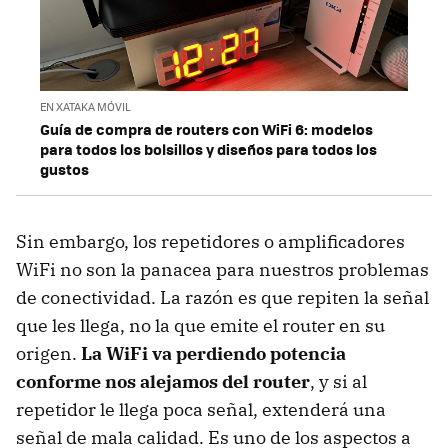
EN XATAKA MÓVIL
Guía de compra de routers con WiFi 6: modelos
para todos los bolsillos y diseños para todos los
gustos
Sin embargo, los repetidores o amplificadores
WiFi no son la panacea para nuestros problemas
de conectividad. La razón es que repiten la señal
que les llega, no la que emite el router en su
origen.
La WiFi va perdiendo potencia
conforme nos alejamos del router
, y si al
repetidor le llega poca señal, extenderá una
señal de mala calidad. Es uno de los aspectos a