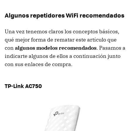
Algunos repetidores WiFi recomendados
Una vez tenemos claros los conceptos básicos,
qué mejor forma de rematar este artículo que
con
algunos modelos recomendados
. Pasamos a
indicarte algunos de ellos a continuación junto
con sus enlaces de compra.
TP-Link AC750