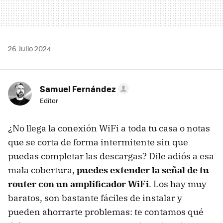
26 Julio 2024
Samuel Fernández
Editor
¿No llega la conexión WiFi a toda tu casa o notas
que se corta de forma intermitente sin que
puedas completar las descargas? Dile adiós a esa
mala cobertura,
puedes extender la señal de tu
router con un amplificador WiFi
. Los hay muy
baratos, son bastante fáciles de instalar y
pueden ahorrarte problemas: te contamos qué