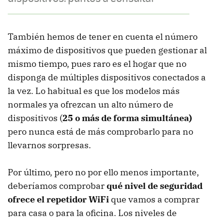
También hemos de tener en cuenta el número
máximo de dispositivos que pueden gestionar al
mismo tiempo, pues raro es el hogar que no
disponga de múltiples dispositivos conectados a
la vez. Lo habitual es que los modelos más
normales ya ofrezcan un alto número de
dispositivos (
25 o más de forma simultánea)
pero nunca está de más comprobarlo para no
llevarnos sorpresas.
Por último, pero no por ello menos importante,
deberíamos comprobar
qué nivel de seguridad
ofrece el repetidor WiFi
que vamos a comprar
para casa o para la oficina. Los niveles de