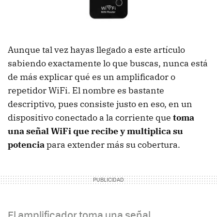
Aunque tal vez hayas llegado a este artículo
sabiendo exactamente lo que buscas, nunca está
de más explicar qué es un amplificador o
repetidor WiFi. El nombre es bastante
descriptivo, pues consiste justo en eso, en un
dispositivo conectado a la corriente que
toma
una señal WiFi que recibe y multiplica su
potencia
para extender más su cobertura.
El amplificador toma una señal