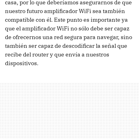
casa, por lo que deberíamos asegurarnos de que
nuestro futuro amplificador WiFi sea también
compatible con él. Este punto es importante ya
que el amplificador WiFi no sólo debe ser capaz
de ofrecernos una red segura para navegar, sino
también ser capaz de descodificar la señal que
recibe del router y que envía a nuestros
dispositivos.