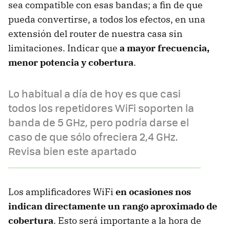
sea compatible con esas bandas; a fin de que
pueda convertirse, a todos los efectos, en una
extensión del router de nuestra casa sin
limitaciones. Indicar que
a mayor frecuencia,
menor potencia y cobertura
.
Lo habitual a día de hoy es que casi
todos los repetidores WiFi soporten la
banda de 5 GHz, pero podría darse el
caso de que sólo ofreciera 2,4 GHz.
Revisa bien este apartado
Los amplificadores WiFi
en ocasiones nos
indican directamente un rango aproximado de
cobertura
. Esto será importante a la hora de