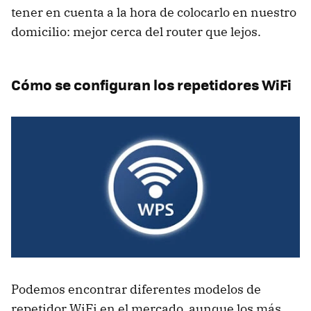
tener en cuenta a la hora de colocarlo en nuestro
domicilio: mejor cerca del router que lejos.
Cómo se configuran los repetidores WiFi
Podemos encontrar diferentes modelos de
repetidor WiFi en el mercado, aunque los más