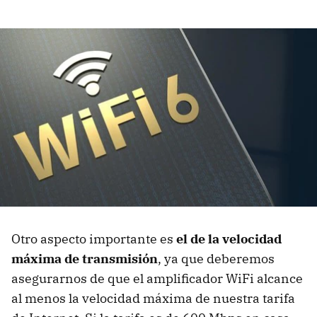
Otro aspecto importante es
el de la velocidad
máxima de transmisión
, ya que deberemos
asegurarnos de que el amplificador WiFi alcance
al menos la velocidad máxima de nuestra tarifa