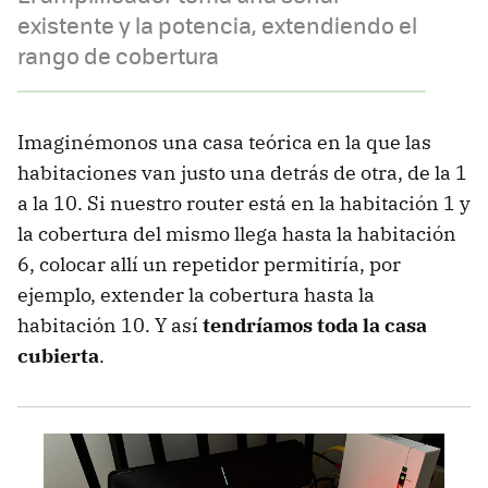
existente y la potencia, extendiendo el
rango de cobertura
Imaginémonos una casa teórica en la que las
habitaciones van justo una detrás de otra, de la 1
a la 10. Si nuestro router está en la habitación 1 y
la cobertura del mismo llega hasta la habitación
6, colocar allí un repetidor permitiría, por
ejemplo, extender la cobertura hasta la
habitación 10. Y así
tendríamos toda la casa
cubierta
.