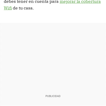
debes tener en cuenta para
mejorar la cobertura
Wifi
de tu casa.