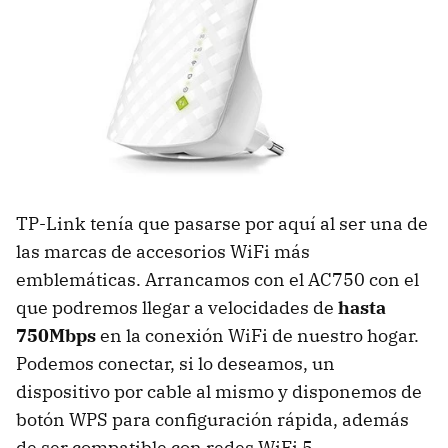
TP-Link tenía que pasarse por aquí al ser una de
las marcas de accesorios WiFi más
emblemáticas. Arrancamos con el AC750 con el
que podremos llegar a velocidades de
hasta
750Mbps
en la conexión WiFi de nuestro hogar.
Podemos conectar, si lo deseamos, un
dispositivo por cable al mismo y disponemos de
botón WPS para configuración rápida, además
de ser compatible con redes WiFi 5.