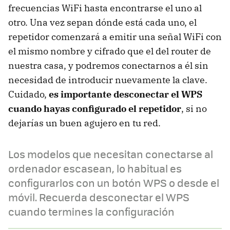
frecuencias WiFi hasta encontrarse el uno al
otro. Una vez sepan dónde está cada uno, el
repetidor comenzará a emitir una señal WiFi con
el mismo nombre y cifrado que el del router de
nuestra casa, y podremos conectarnos a él sin
necesidad de introducir nuevamente la clave.
Cuidado,
es importante desconectar el WPS
cuando hayas configurado el repetidor
, si no
dejarías un buen agujero en tu red.
Los modelos que necesitan conectarse al
ordenador escasean, lo habitual es
configurarlos con un botón WPS o desde el
móvil. Recuerda desconectar el WPS
cuando termines la configuración