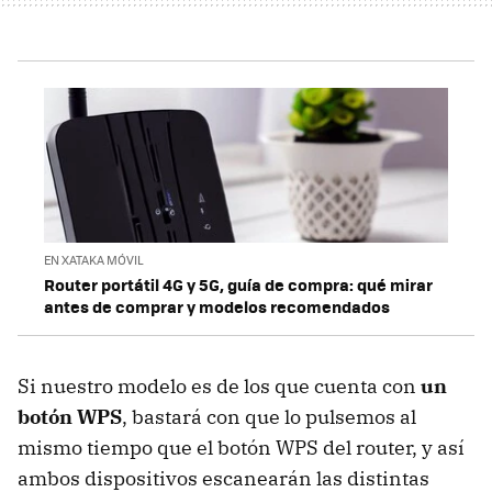
EN XATAKA MÓVIL
Router portátil 4G y 5G, guía de compra: qué mirar
antes de comprar y modelos recomendados
Si nuestro modelo es de los que cuenta con
un
botón WPS
, bastará con que lo pulsemos al
mismo tiempo que el botón WPS del router, y así
ambos dispositivos escanearán las distintas