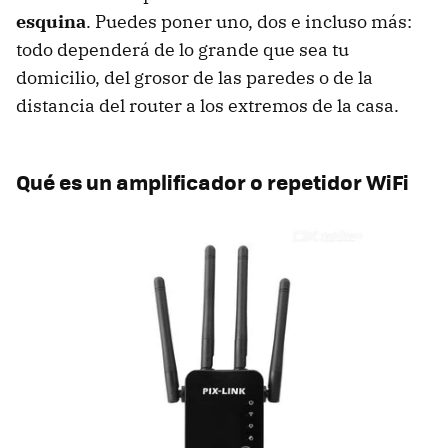
esquina
. Puedes poner uno, dos e incluso más:
todo dependerá de lo grande que sea tu
domicilio, del grosor de las paredes o de la
distancia del router a los extremos de la casa.
Qué es un amplificador o repetidor WiFi