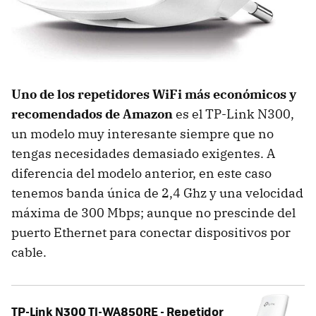
Uno de los repetidores WiFi más económicos y
recomendados de Amazon
es el TP-Link N300,
un modelo muy interesante siempre que no
tengas necesidades demasiado exigentes. A
diferencia del modelo anterior, en este caso
tenemos banda única de 2,4 Ghz y una velocidad
máxima de 300 Mbps; aunque no prescinde del
puerto Ethernet para conectar dispositivos por
cable.
TP-Link N300 Tl-WA850RE - Repetidor