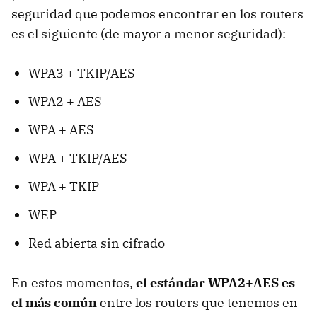
seguridad que podemos encontrar en los routers
es el siguiente (de mayor a menor seguridad):
WPA3 + TKIP/AES
WPA2 + AES
WPA + AES
WPA + TKIP/AES
WPA + TKIP
WEP
Red abierta sin cifrado
En estos momentos,
el estándar WPA2+AES es
el más común
entre los routers que tenemos en