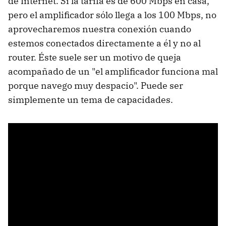
de Internet. Si la tarifa es de 600 Mbps en casa,
pero el amplificador sólo llega a los 100 Mbps, no
aprovecharemos nuestra conexión cuando
estemos conectados directamente a él y no al
router. Éste suele ser un motivo de queja
acompañado de un "el amplificador funciona mal
porque navego muy despacio". Puede ser
simplemente un tema de capacidades.