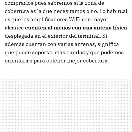
comprarlos pues sabremos si la zona de
cobertura es la que necesitamos o no. Lo habitual
es que los amplificadores WiFi con mayor
alcance
cuenten al menos con una antena física
desplegada en el exterior del terminal. Si
además cuentan con varias antenas, significa
que puede soportar más bandas y que podemos
orientarlas para obtener mejor cobertura.