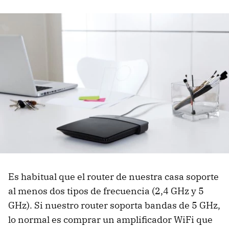
Es habitual que el router de nuestra casa soporte
al menos dos tipos de frecuencia (2,4 GHz y 5
GHz). Si nuestro router soporta bandas de 5 GHz,
lo normal es comprar un amplificador WiFi que