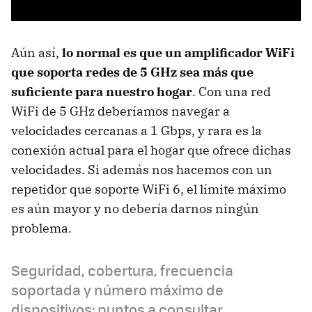
Aún así,
lo normal es que un amplificador WiFi
que soporta redes de 5 GHz sea más que
suficiente para nuestro hogar
. Con una red
WiFi de 5 GHz deberíamos navegar a
velocidades cercanas a 1 Gbps, y rara es la
conexión actual para el hogar que ofrece dichas
velocidades. Si además nos hacemos con un
repetidor que soporte WiFi 6, el límite máximo
es aún mayor y no debería darnos ningún
problema.
Seguridad, cobertura, frecuencia
soportada y número máximo de
dispositivos: puntos a consultar