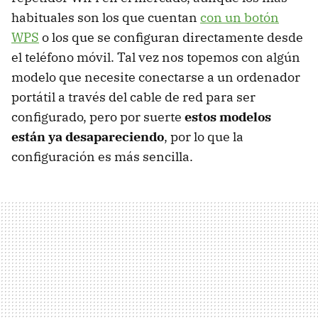
habituales son los que cuentan
con un botón
WPS
o los que se configuran directamente desde
el teléfono móvil. Tal vez nos topemos con algún
modelo que necesite conectarse a un ordenador
portátil a través del cable de red para ser
configurado, pero por suerte
estos modelos
están ya desapareciendo
, por lo que la
configuración es más sencilla.