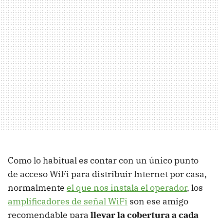
Como lo habitual es contar con un único punto
de acceso WiFi para distribuir Internet por casa,
normalmente
el que nos instala el operador
, los
amplificadores de señal WiFi
son ese amigo
recomendable para
llevar la cobertura a cada