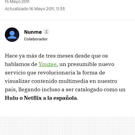
15 Mayo 2011
Actualizado 16 Mayo 2011, 11:33
Nunme
Colaborador
Hace ya más de tres meses desde que os
hablamos de
Youzee
, un presumible nuevo
servicio que revolucionaría la forma de
visualizar contenido multimedia en nuestro
país, llegando incluso a ser catalogado como un
Hulu o Netflix a la española
.