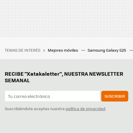
TEMAS DE INTERÉS
Mejores móviles
Samsung Galaxy S25
RECIBE "Xatakaletter", NUESTRA NEWSLETTER
SEMANAL
SUSCRIBIR
Suscribiéndote aceptas nuestra
política de privacidad