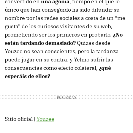
convertido en
una agonía
, tiempo en el que lo
único que han conseguido ha sido difundir su
nombre por las redes sociales a costa de un “me
gusta” de los curiosos visitantes de su web,
prometiendo ser los primeros en probarlo.
¿No
están tardando demasiado?
Quizás desde
Youzee no sean conscientes, pero la tardanza
puede jugar en su contra, y Yelmo sufrir las
consecuencias como efecto colateral,
¿qué
esperáis de ellos?
Sitio oficial |
Youzee