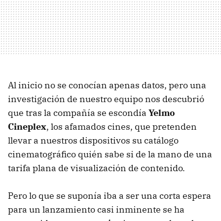
Al inicio no se conocían apenas datos, pero una
investigación de nuestro equipo nos descubrió
que tras la compañía se escondía
Yelmo
Cineplex
, los afamados cines, que pretenden
llevar a nuestros dispositivos su catálogo
cinematográfico quién sabe si de la mano de una
tarifa plana de visualización de contenido.
Pero lo que se suponía iba a ser una corta espera
para un lanzamiento casi inminente se ha