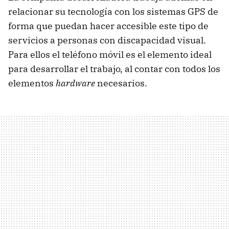
relacionar su tecnología con los sistemas GPS de
forma que puedan hacer accesible este tipo de
servicios a personas con discapacidad visual.
Para ellos el teléfono móvil es el elemento ideal
para desarrollar el trabajo, al contar con todos los
elementos
hardware
necesarios.