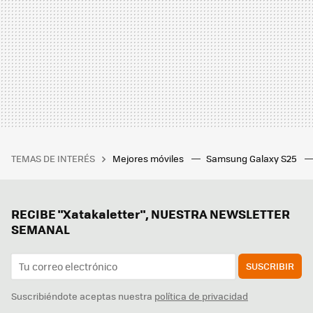
TEMAS DE INTERÉS
Mejores móviles
Samsung Galaxy S25
RECIBE "Xatakaletter", NUESTRA NEWSLETTER
SEMANAL
SUSCRIBIR
Suscribiéndote aceptas nuestra
política de privacidad