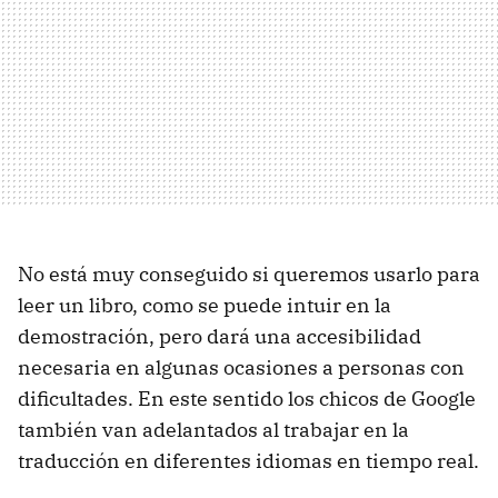
No está muy conseguido si queremos usarlo para
leer un libro, como se puede intuir en la
demostración, pero dará una accesibilidad
necesaria en algunas ocasiones a personas con
dificultades. En este sentido los chicos de Google
también van adelantados al trabajar en la
traducción en diferentes idiomas en tiempo real.