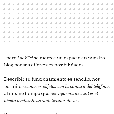
, pero
LookTel
se merece un espacio en nuestro
blog por sus diferentes posibilidades.
Describir su funcionamiento es sencillo, nos
permite
reconocer objetos con la cámara del teléfono
,
al mismo tiempo que
nos informa de cuál es el
objeto mediante un sintetizador de voz
.