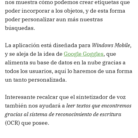
nos muestra cómo podemos crear etiquetas que
poder incorporar a los objetos, y de esta forma
poder personalizar aun más nuestras
búsquedas.
La aplicación está diseñada para
Windows Mobile
,
y se aleja de la idea de
Google Goggles
, que
alimenta su base de datos en la nube gracias a
todos los usuarios, aquí lo haremos de una forma
un tanto personalizada.
Interesante recalcar que el sintetizador de voz
también nos ayudará a
leer textos que encontremos
gracias al sistema de reconocimiento de escritura
(OCR) que posee.