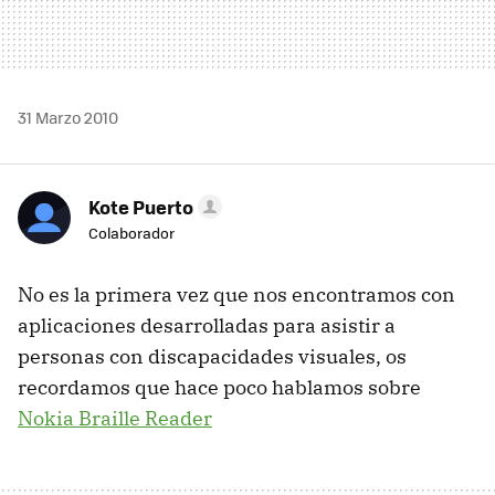
31 Marzo 2010
Kote Puerto
Colaborador
No es la primera vez que nos encontramos con
aplicaciones desarrolladas para asistir a
personas con discapacidades visuales, os
recordamos que hace poco hablamos sobre
Nokia Braille Reader