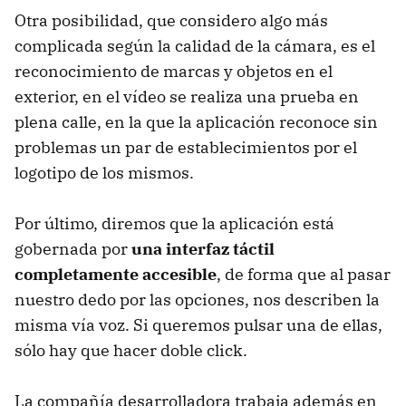
Otra posibilidad, que considero algo más
complicada según la calidad de la cámara, es el
reconocimiento de marcas y objetos en el
exterior, en el vídeo se realiza una prueba en
plena calle, en la que la aplicación reconoce sin
problemas un par de establecimientos por el
logotipo de los mismos.
Por último, diremos que la aplicación está
gobernada por
una interfaz táctil
completamente accesible
, de forma que al pasar
nuestro dedo por las opciones, nos describen la
misma vía voz. Si queremos pulsar una de ellas,
sólo hay que hacer doble click.
La compañía desarrolladora trabaja además en