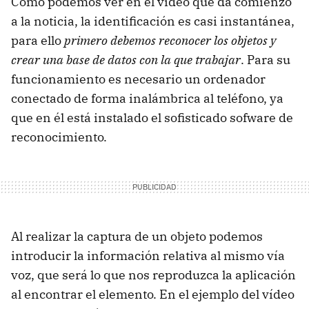
Como podemos ver en el vídeo que da comienzo
a la noticia, la identificación es casi instantánea,
para ello
primero debemos reconocer los objetos y
crear una base de datos con la que trabajar
. Para su
funcionamiento es necesario un ordenador
conectado de forma inalámbrica al teléfono, ya
que en él está instalado el sofisticado sofware de
reconocimiento.
Al realizar la captura de un objeto podemos
introducir la información relativa al mismo vía
voz, que será lo que nos reproduzca la aplicación
al encontrar el elemento. En el ejemplo del vídeo