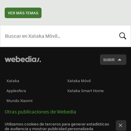
VER MÁS TEMAS
BUSCA
SUBIR
Xataka
Xataka Móvil
Applesfera
Xataka Smart Home
Mundo Xiaomi
Otras publicaciones de Webedia
Utilizamos cookies de terceros para generar estadísticas
de audiencia y mostrar publicidad personalizada