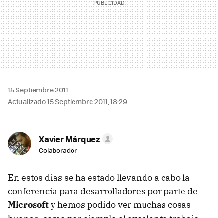
15 Septiembre 2011
Actualizado 15 Septiembre 2011, 18:29
Xavier Márquez
Colaborador
En estos dias se ha estado llevando a cabo la
conferencia para desarrolladores por parte de
Microsoft
y hemos podido ver muchas cosas