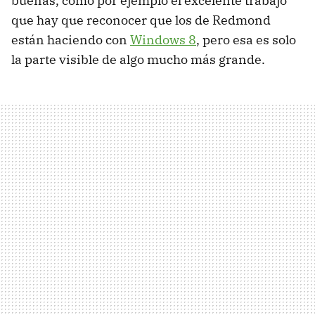
buenas, como por ejemplo el excelente trabajo
que hay que reconocer que los de Redmond
están haciendo con
Windows 8
, pero esa es solo
la parte visible de algo mucho más grande.