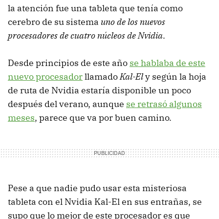
la atención fue una tableta que tenía como
cerebro de su sistema
uno de los nuevos
procesadores de cuatro núcleos de Nvidia
.
Desde principios de este año
se hablaba de este
nuevo procesador
llamado
Kal-El
y según la hoja
de ruta de Nvidia estaría disponible un poco
después del verano, aunque
se retrasó algunos
meses
, parece que va por buen camino.
Pese a que nadie pudo usar esta misteriosa
tableta con el Nvidia Kal-El en sus entrañas, se
supo que lo mejor de este procesador es que