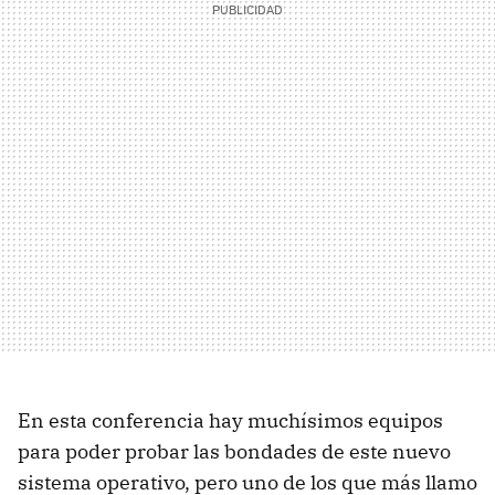
En esta conferencia hay muchísimos equipos
para poder probar las bondades de este nuevo
sistema operativo, pero uno de los que más llamo