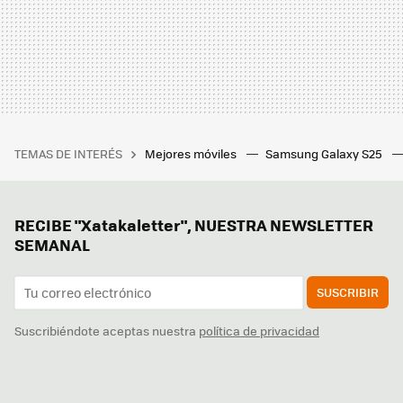
TEMAS DE INTERÉS
Mejores móviles
Samsung Galaxy S25
RECIBE "Xatakaletter", NUESTRA NEWSLETTER
SEMANAL
SUSCRIBIR
Suscribiéndote aceptas nuestra
política de privacidad