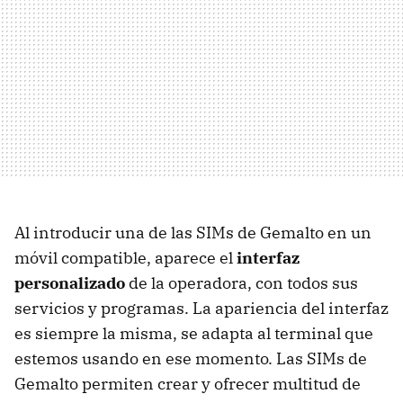
Al introducir una de las SIMs de Gemalto en un
móvil compatible, aparece el
interfaz
personalizado
de la operadora, con todos sus
servicios y programas. La apariencia del interfaz
es siempre la misma, se adapta al terminal que
estemos usando en ese momento. Las SIMs de
Gemalto permiten crear y ofrecer multitud de