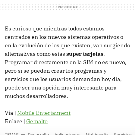
Es curioso que mientras todos estamos
centrados en los nuevos sistemas operativos o
en la evolución de los que existen, van surgiendo
alternativas como estas
super tarjetas
.
Programar directamente en la
SIM
no es nuevo,
pero si se pueden crear los programas y
servicios que los usuarios demandan hoy día,
puede ser una opción muy interesante para
muchos desarrolladores.
Vía |
Mobile Entertaiment
Enlace |
Gemalto
TEMAS
Desarrollo
Aplicaciones
Multimedia
Servicios