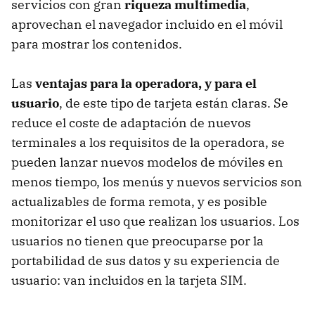
servicios con gran
riqueza multimedia
,
aprovechan el navegador incluido en el móvil
para mostrar los contenidos.
Las
ventajas para la operadora, y para el
usuario
, de este tipo de tarjeta están claras. Se
reduce el coste de adaptación de nuevos
terminales a los requisitos de la operadora, se
pueden lanzar nuevos modelos de móviles en
menos tiempo, los menús y nuevos servicios son
actualizables de forma remota, y es posible
monitorizar el uso que realizan los usuarios. Los
usuarios no tienen que preocuparse por la
portabilidad de sus datos y su experiencia de
usuario: van incluidos en la tarjeta
SIM
.