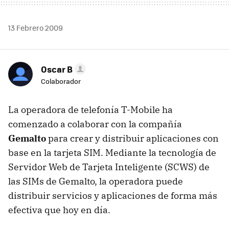
13 Febrero 2009
Oscar B
Colaborador
La operadora de telefonía T-Mobile ha
comenzado a colaborar con la compañía
Gemalto
para crear y distribuir aplicaciones con
base en la tarjeta
SIM
. Mediante la tecnología de
Servidor Web de Tarjeta Inteligente (
SCWS
) de
las SIMs de Gemalto, la operadora puede
distribuir servicios y aplicaciones de forma más
efectiva que hoy en día.