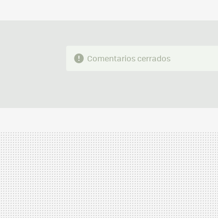
Comentarios cerrados