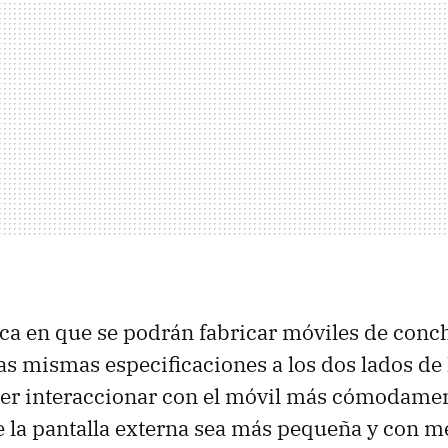
ica en que se podrán fabricar móviles de conc
as mismas especificaciones a los dos lados de 
er interaccionar con el móvil más cómodamen
e la pantalla externa sea más pequeña y con 