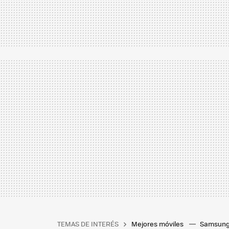
TEMAS DE INTERÉS
Mejores móviles
Samsung