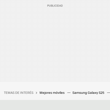
TEMAS DE INTERÉS
Mejores móviles
Samsung Galaxy S25