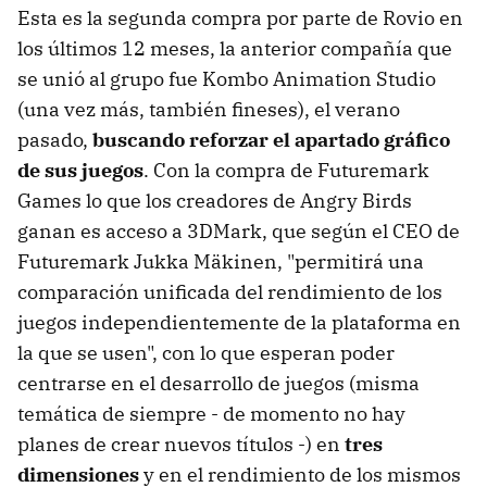
Esta es la segunda compra por parte de Rovio en
los últimos 12 meses, la anterior compañía que
se unió al grupo fue Kombo Animation Studio
(una vez más, también fineses), el verano
pasado,
buscando reforzar el apartado gráfico
de sus juegos
. Con la compra de Futuremark
Games lo que los creadores de Angry Birds
ganan es acceso a 3DMark, que según el CEO de
Futuremark Jukka Mäkinen, "permitirá una
comparación unificada del rendimiento de los
juegos independientemente de la plataforma en
la que se usen", con lo que esperan poder
centrarse en el desarrollo de juegos (misma
temática de siempre - de momento no hay
planes de crear nuevos títulos -) en
tres
dimensiones
y en el rendimiento de los mismos