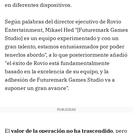
en diferentes dispositivos.
Según palabras del director ejecutivo de Rovio
Entertainment, Mikael Hed "[Futuremark Games
Studio] es un equipo experimentado y con un
gran talento, estamos entusiasmados por poder
tenerlos abordo", a lo que posteriormente añadió
"el éxito de Rovio está fundamentalmente
basado en la excelencia de su equipo, y la
adhesión de Futuremark Games Studio va a
suponer un gran avance".
El
valor de la operación no ha trascendido
, pero