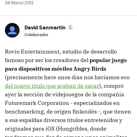
28 Marzo 2012
David Sanmartín
Colaborador
Rovio Entertainment, estudio de desarrollo
famoso por ser los creadores del
popular juego
para dispositivos móviles Angry Birds
(precisamente hace unos días nos hacíamos eco
del nuevo título que acaban de sacar
), compró
ayer la sección de videjouegos de la compañía
Futuremark Corporation - especializados en
benchmarking, de origen finlandés -, que tienen
a sus espaldas diversos títulos entretenidos y
originales para iOS (Hungribles, donde