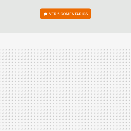
VER
5 COMENTARIOS