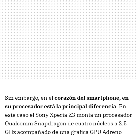
Sin embargo, en el
corazón del smartphone, en
su procesador está la principal diferencia
. En
este caso el Sony Xperia Z3 monta un procesador
Qualcomm Snapdragon de cuatro núcleos a 2,5
GHz acompañado de una gráfica GPU Adreno