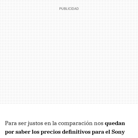
Para ser justos en la comparación nos
quedan
por saber los precios definitivos para el Sony