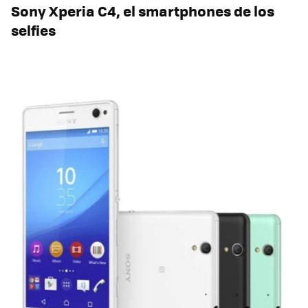
Sony Xperia C4, el smartphones de los
selfies