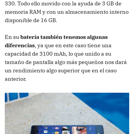
330. Todo ello movido con la ayuda de 3 GB de
memoria RAM y con un almacenamiento interno
disponible de 16 GB.
En su
batería también tenemos algunas
diferencias
, ya que en este caso tiene una
capacidad de 3100 mAh, lo que unido a su
tamaño de pantalla algo más pequeños nos dará
un rendimiento algo superior que en el caso
anterior.