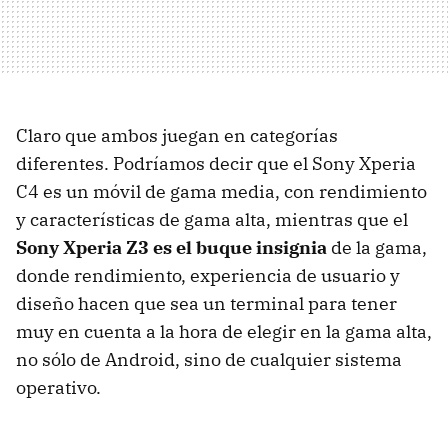
Claro que ambos juegan en categorías
diferentes. Podríamos decir que el Sony Xperia
C4 es un móvil de gama media, con rendimiento
y características de gama alta, mientras que el
Sony Xperia Z3 es el buque insignia
de la gama,
donde rendimiento, experiencia de usuario y
diseño hacen que sea un terminal para tener
muy en cuenta a la hora de elegir en la gama alta,
no sólo de Android, sino de cualquier sistema
operativo.