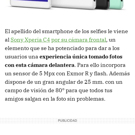
El apellido del smartphone de los selfies le viene
al
Sony Xperia C4
por su cámara frontal
, un
elemento que se ha potenciado para dar a los
usuarios una
experiencia única tomado fotos
con esta cámara delantera
. Para ello incorpora
un sensor de 5 Mpx con Exmor R y flash. Además
dispone de un gran angular de 25 mm. con un
campo de visión de 80° para que todos tus
amigos salgan en la foto sin problemas.