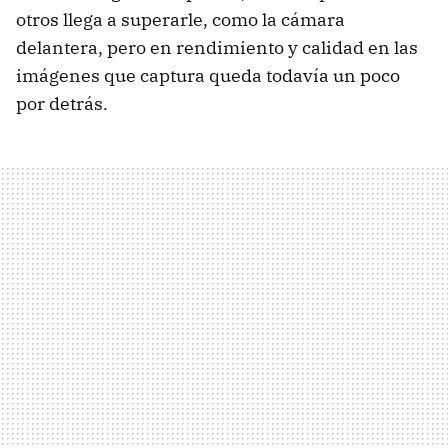
otros llega a superarle, como la cámara
delantera, pero en rendimiento y calidad en las
imágenes que captura queda todavía un poco
por detrás.