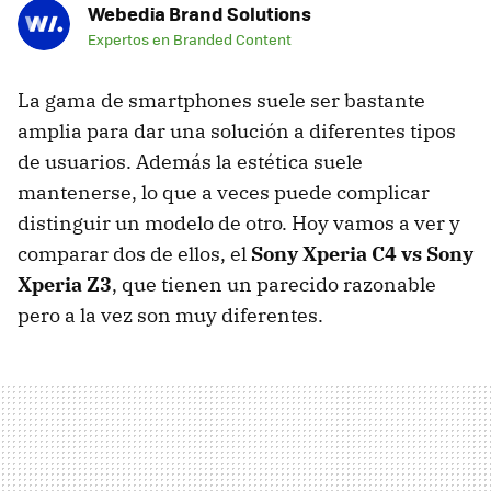
Webedia Brand Solutions
Expertos en Branded Content
La gama de smartphones suele ser bastante
amplia para dar una solución a diferentes tipos
de usuarios. Además la estética suele
mantenerse, lo que a veces puede complicar
distinguir un modelo de otro. Hoy vamos a ver y
comparar dos de ellos, el
Sony Xperia C4 vs Sony
Xperia Z3
, que tienen un parecido razonable
pero a la vez son muy diferentes.