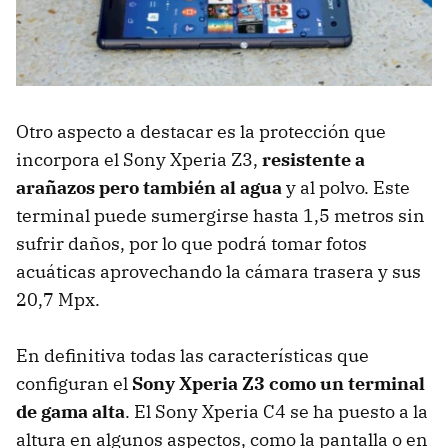
Otro aspecto a destacar es la protección que
incorpora el Sony Xperia Z3,
resistente a
arañazos pero también al agua
y al polvo. Este
terminal puede sumergirse hasta 1,5 metros sin
sufrir daños, por lo que podrá tomar fotos
acuáticas aprovechando la cámara trasera y sus
20,7 Mpx.
En definitiva todas las características que
configuran el
Sony Xperia Z3 como un terminal
de gama alta
. El Sony Xperia C4 se ha puesto a la
altura en algunos aspectos, como la pantalla o en