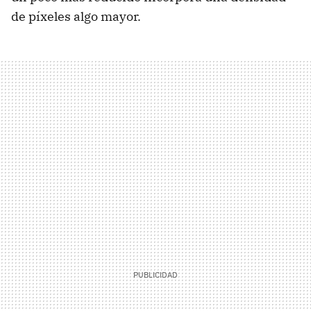
de píxeles algo mayor.