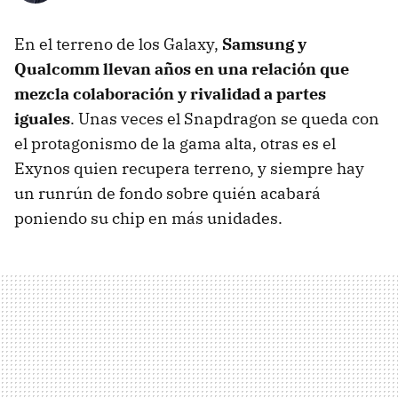
En el terreno de los Galaxy,
Samsung y
Qualcomm llevan años en una relación que
mezcla colaboración y rivalidad a partes
iguales
. Unas veces el Snapdragon se queda con
el protagonismo de la gama alta, otras es el
Exynos quien recupera terreno, y siempre hay
un runrún de fondo sobre quién acabará
poniendo su chip en más unidades.