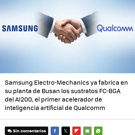
Samsung Electro-Mechanics ya fabrica en
su planta de Busan los sustratos FC-BGA
del AI200, el primer acelerador de
inteligencia artificial de Qualcomm
Sin comentarios