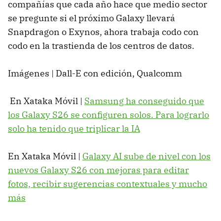
compañías que cada año hace que medio sector
se pregunte si el próximo Galaxy llevará
Snapdragon o Exynos, ahora trabaja codo con
codo en la trastienda de los centros de datos.
Imágenes | Dall-E con edición, Qualcomm
En Xataka Móvil |
Samsung ha conseguido que
los Galaxy S26 se configuren solos. Para lograrlo
solo ha tenido que triplicar la IA
En Xataka Móvil |
Galaxy AI sube de nivel con los
nuevos Galaxy S26 con mejoras para editar
fotos, recibir sugerencias contextuales y mucho
más