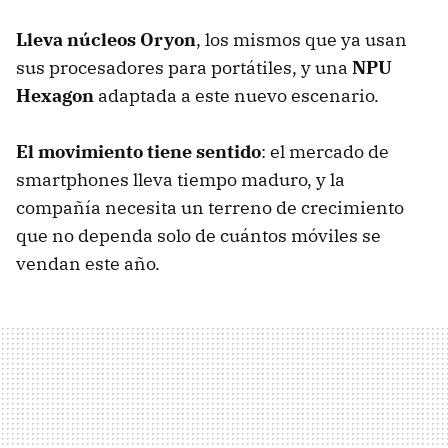
Lleva núcleos Oryon
, los mismos que ya usan
sus procesadores para portátiles, y una
NPU
Hexagon
adaptada a este nuevo escenario.
El movimiento tiene sentido
: el mercado de
smartphones lleva tiempo maduro, y la
compañía necesita un terreno de crecimiento
que no dependa solo de cuántos móviles se
vendan este año.