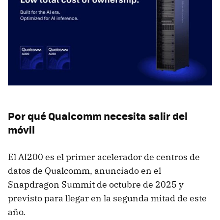
Por qué Qualcomm necesita salir del
móvil
El AI200 es el primer acelerador de centros de
datos de Qualcomm, anunciado en el
Snapdragon Summit de octubre de 2025 y
previsto para llegar en la segunda mitad de este
año.