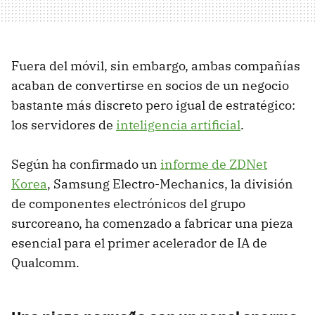
Fuera del móvil, sin embargo, ambas compañías
acaban de convertirse en socios de un negocio
bastante más discreto pero igual de estratégico:
los servidores de
inteligencia artificial
.
Según ha confirmado un
informe de ZDNet
Korea
, Samsung Electro-Mechanics, la división
de componentes electrónicos del grupo
surcoreano, ha comenzado a fabricar una pieza
esencial para el primer acelerador de IA de
Qualcomm.