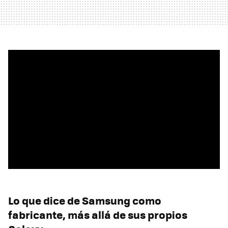
Lo que dice de Samsung como
fabricante, más allá de sus propios