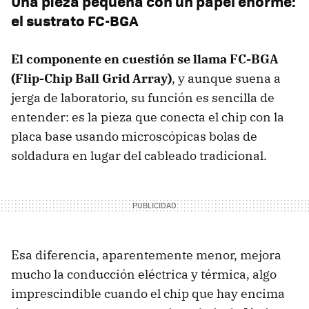
Una pieza pequeña con un papel enorme:
el sustrato FC-BGA
El componente en cuestión se llama FC-BGA
(Flip-Chip Ball Grid Array)
, y aunque suena a
jerga de laboratorio, su función es sencilla de
entender: es la pieza que conecta el chip con la
placa base usando microscópicas bolas de
soldadura en lugar del cableado tradicional.
Esa diferencia, aparentemente menor, mejora
mucho la conducción eléctrica y térmica, algo
imprescindible cuando el chip que hay encima