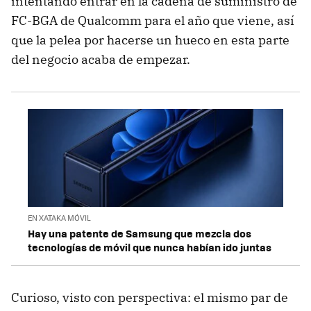
intentando entrar en la cadena de suministro de
FC-BGA de Qualcomm para el año que viene, así
que la pelea por hacerse un hueco en esta parte
del negocio acaba de empezar.
EN XATAKA MÓVIL
Hay una patente de Samsung que mezcla dos
tecnologías de móvil que nunca habían ido juntas
Curioso, visto con perspectiva: el mismo par de