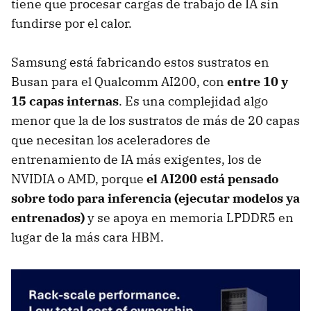
tiene que procesar cargas de trabajo de IA sin
fundirse por el calor.
Samsung está fabricando estos sustratos en
Busan para el Qualcomm AI200, con
entre 10 y
15 capas internas
. Es una complejidad algo
menor que la de los sustratos de más de 20 capas
que necesitan los aceleradores de
entrenamiento de IA más exigentes, los de
NVIDIA o AMD, porque
el AI200 está pensado
sobre todo para inferencia (ejecutar modelos ya
entrenados)
y se apoya en memoria LPDDR5 en
lugar de la más cara HBM.