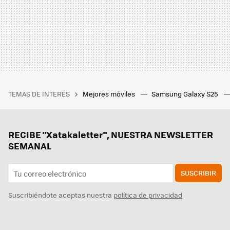
TEMAS DE INTERÉS
Mejores móviles
Samsung Galaxy S25
RECIBE "Xatakaletter", NUESTRA NEWSLETTER
SEMANAL
SUSCRIBIR
Suscribiéndote aceptas nuestra
política de privacidad