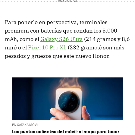
Para ponerlo en perspectiva, terminales
premium con baterías que rondan los 5.000
mAh, como el
Galaxy S26 Ultra
(214 gramos y 8,6
mm) o el
Pixel 10 Pro XL
(232 gramos) son más
pesados y gruesos que este nuevo Honor.
EN XATAKA MÓVIL
Los puntos calientes del móvil: el mapa para tocar