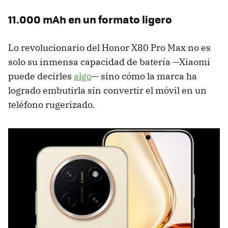
11.000 mAh en un formato ligero
Lo revolucionario del Honor X80 Pro Max no es
solo su inmensa capacidad de batería —Xiaomi
puede decirles
algo
— sino cómo la marca ha
logrado embutirla sin convertir el móvil en un
teléfono rugerizado.