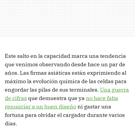
Este salto en la capacidad marca una tendencia
que venimos observando desde hace un par de
años. Las firmas asiáticas están exprimiendo al
máximo la evolución química de las celdas para
engordar las pilas de sus terminales.
Una guerra
de cifras
que demuestra que ya
no hace falta
renunciar a un buen diseño
ni gastar una
fortuna para olvidar el cargador durante varios
días.