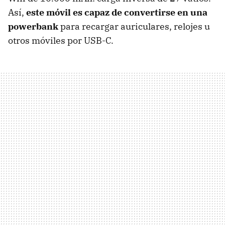
Así,
este móvil es capaz de convertirse en una
powerbank
para recargar auriculares, relojes u
otros móviles por USB-C.