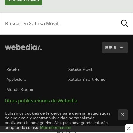
BUSCA
SUBIR
Xataka
Xataka Móvil
Applesfera
Xataka Smart Home
Mundo Xiaomi
Otras publicaciones de Webedia
Utilizamos cookies de terceros para generar estadísticas
de audiencia y mostrar publicidad personalizada
analizando tu navegación. Si sigues navegando estarás
aceptando su uso.
Más información