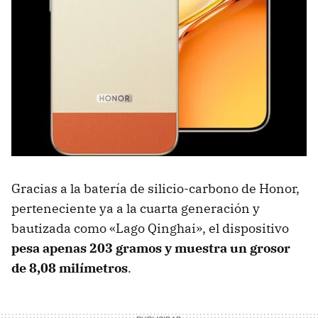
Gracias a la batería de silicio-carbono de Honor,
perteneciente ya a la cuarta generación y
bautizada como «Lago Qinghai», el dispositivo
pesa apenas 203 gramos y muestra un grosor
de 8,08 milímetros
.