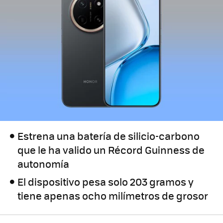
Estrena una batería de silicio-carbono
que le ha valido un Récord Guinness de
autonomía
El dispositivo pesa solo 203 gramos y
tiene apenas ocho milímetros de grosor