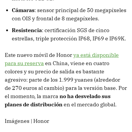
Cámaras
: sensor principal de 50 megapíxeles
con OIS y frontal de 8 megapíxeles.
Resistencia
: certificación SGS de cinco
estrellas, triple protección IP68, IP69 e IP69K.
Este nuevo móvil de Honor
ya está disponible
para su reserva
en China, viene en cuatro
colores y su precio de salida es bastante
agresivo: parte de los 1.999 yuanes (alrededor
de 270 euros al cambio) para la versión base. Por
el momento, la marca
no ha desvelado sus
planes de distribución
en el mercado global.
Imágenes | Honor