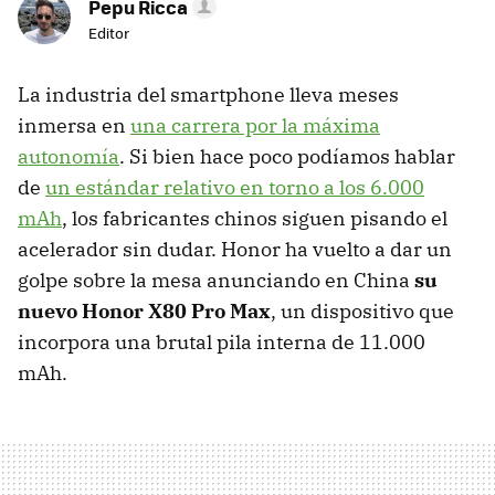
Pepu Ricca
Editor
La industria del smartphone lleva meses
inmersa en
una carrera por la máxima
autonomía
. Si bien hace poco podíamos hablar
de
un estándar relativo en torno a los 6.000
mAh
, los fabricantes chinos siguen pisando el
acelerador sin dudar. Honor ha vuelto a dar un
golpe sobre la mesa anunciando en China
su
nuevo Honor X80 Pro Max
, un dispositivo que
incorpora una brutal pila interna de 11.000
mAh.