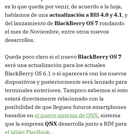
es lo que queda por venir, de acuerdo a la hoja,
hablamos de una
actualización a
BIS
4.0 y 4.1
, y
del lanzamiento de
BlackBerry OS 7
rondando
el mes de Noviembre, entre otros nuevos
desarrollos.
Queda poco claro si el nuevo
BlackBerry OS 7
será una actualización para los actuales
BlackBerry OS 6.1 o si aparecerá con los nuevos
dispositivos y posteriormente será lanzado para
terminales anteriores. Tampoco sabemos si esto
estará directamente relacionado con la
posibilidad de que lleguen futuros smartphones
basados en
el nuevo sistema de QNX
, sistema
que la empresa
QNX
desarrolla junto a
RIM
para
el tablet PlayBook
.