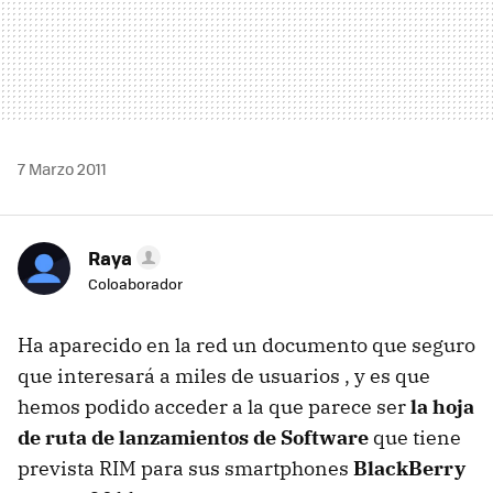
7 Marzo 2011
Raya
Coloaborador
Ha aparecido en la red un documento que seguro
que interesará a miles de usuarios , y es que
hemos podido acceder a la que parece ser
la hoja
de ruta de lanzamientos de Software
que tiene
prevista
RIM
para sus smartphones
BlackBerry