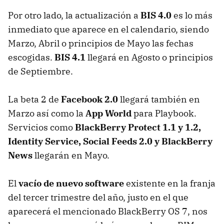
Por otro lado, la actualización a
BIS
4.0
es lo más
inmediato que aparece en el calendario, siendo
Marzo, Abril o principios de Mayo las fechas
escogidas.
BIS
4.1
llegará en Agosto o principios
de Septiembre.
La beta 2 de
Facebook 2.0
llegará también en
Marzo así como la
App World
para Playbook.
Servicios como
BlackBerry Protect 1.1 y 1.2,
Identity Service, Social Feeds 2.0 y BlackBerry
News
llegarán en Mayo.
El
vacío de nuevo software
existente en la franja
del tercer trimestre del año, justo en el que
aparecerá el mencionado BlackBerry OS 7, nos