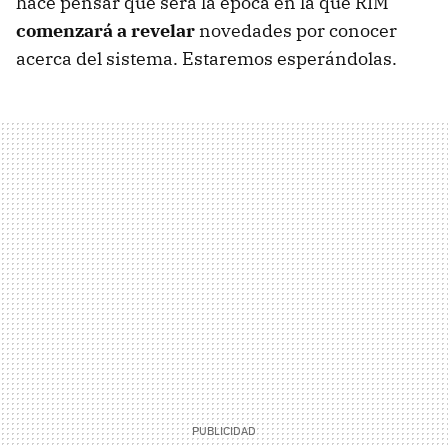
hace pensar que será la época en la que
RIM
comenzará a revelar
novedades por conocer
acerca del sistema. Estaremos esperándolas.