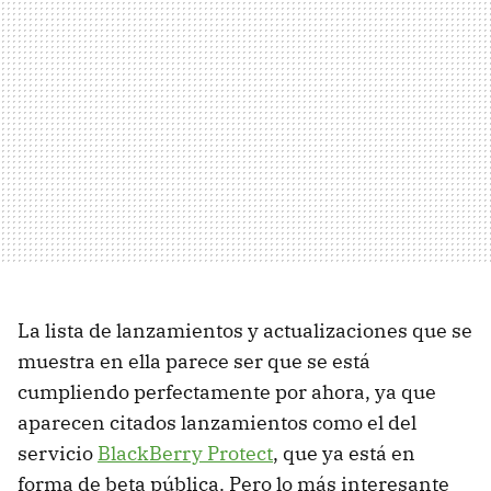
La lista de lanzamientos y actualizaciones que se
muestra en ella parece ser que se está
cumpliendo perfectamente por ahora, ya que
aparecen citados lanzamientos como el del
servicio
BlackBerry Protect
, que ya está en
forma de beta pública. Pero lo más interesante