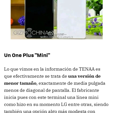
Un One Plus "Mini"
Lo que vimos en la información de TENAA es
que efectivamente se trata de
una versión de
menor tamaño
, exactamente de media pulgada
menos de diagonal de pantalla. El fabricante
inicia pues con este terminal una línea mini
como hizo en su momento LG entre otras, siendo
también una opción algo más modesta con