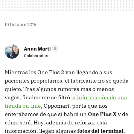
19 Octubre 2015
Anna Martí
Colaboradora
Mientras los One Plus 2 van llegando a sus
pacientes propietarios, el fabricante no se queda
quieto. Tras algunos rumores más o menos
vagos, finalmente se filtró
la información de una
tienda on-line
, Oppomart, por la que nos
enterábamos de que sí habrá un
One Plus X
y de
cómo será. Hoy, además de reforzar esta
información, llegan algunas
fotos del terminal
.