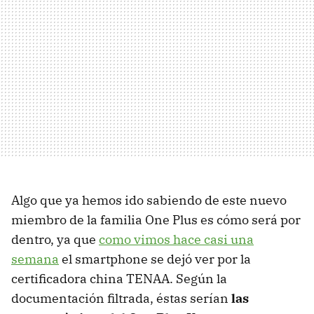
Algo que ya hemos ido sabiendo de este nuevo
miembro de la familia One Plus es cómo será por
dentro, ya que
como vimos hace casi una
semana
el smartphone se dejó ver por la
certificadora china TENAA. Según la
documentación filtrada, éstas serían
las