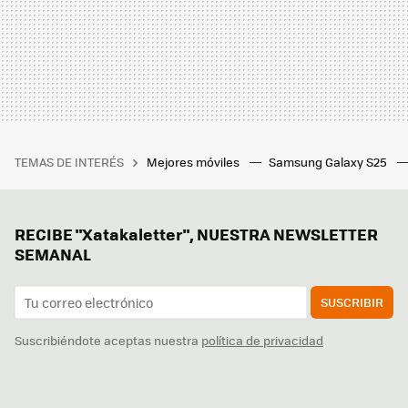
TEMAS DE INTERÉS
Mejores móviles
Samsung Galaxy S25
RECIBE "Xatakaletter", NUESTRA NEWSLETTER
SEMANAL
SUSCRIBIR
Suscribiéndote aceptas nuestra
política de privacidad