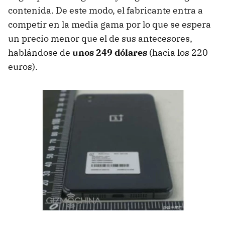
contenida. De este modo, el fabricante entra a
competir en la media gama por lo que se espera
un precio menor que el de sus antecesores,
hablándose de
unos 249 dólares
(hacia los 220
euros).