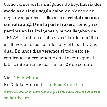
Como vemos en las imágenes de hoy, habría
dos
modelos a elegir según color
, en blanco o en
negro, y al parecer sí llevaría el
cristal con una
curvatura 2,5D en la parte trasera
como ya se
percibía en las imágenes que nos llegaban de
TENAA. También se observa el borde metálico,
el altavoz en el borde inferior y el flash LED no
dual. En unos días veremos si todo esto se
confirma, concretamente en el evento que el
fabricante anunció para el día 29 de octubre.
Vía |
Gizmochina
En Xataka Android |
OnePlus X queda al
descubierto antes de su presentación: este será
su hardware