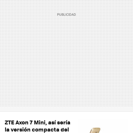
ZTE Axon 7 Mini, así sería
la versión compacta del