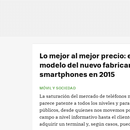
Lo mejor al mejor precio: 
modelo del nuevo fabrica
smartphones en 2015
MÓVIL Y SOCIEDAD
La saturación del mercado de teléfonos 
parece patente a todos los niveles y para
públicos, desde quienes nos movemos po
campo a nivel informativo hasta el clien
adquirir un terminal y, según casos, pued